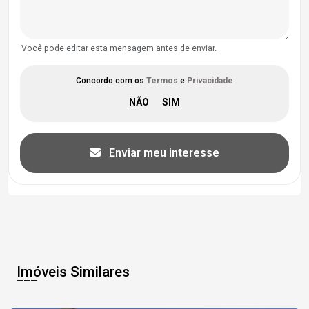
Você pode editar esta mensagem antes de enviar.
Concordo com os
Termos
e
Privacidade
Enviar meu interesse
Imóveis Similares