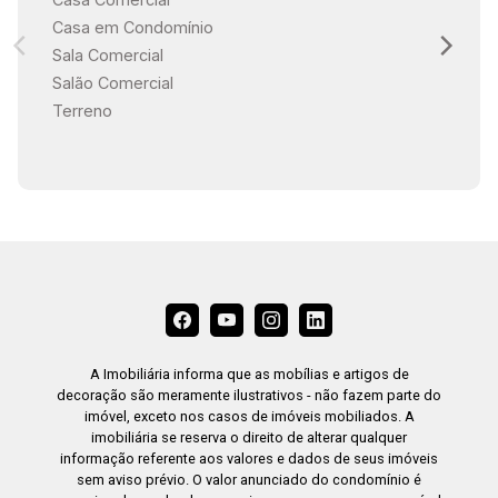
Casa em Condomínio
Sala Comercial
Salão Comercial
Terreno
A Imobiliária informa que as mobílias e artigos de
decoração são meramente ilustrativos - não fazem parte do
imóvel, exceto nos casos de imóveis mobiliados. A
imobiliária se reserva o direito de alterar qualquer
informação referente aos valores e dados de seus imóveis
sem aviso prévio. O valor anunciado do condomínio é