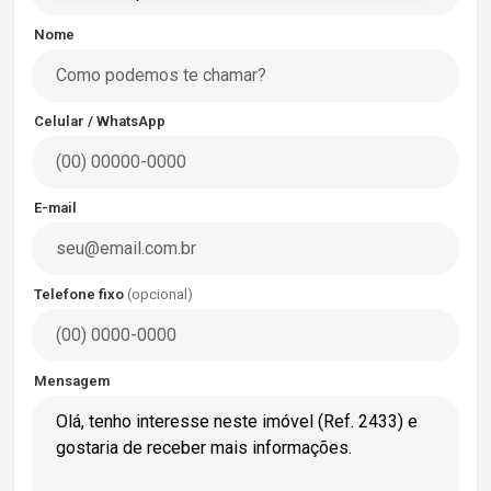
Nome
Celular / WhatsApp
E-mail
Telefone fixo
(opcional)
Mensagem