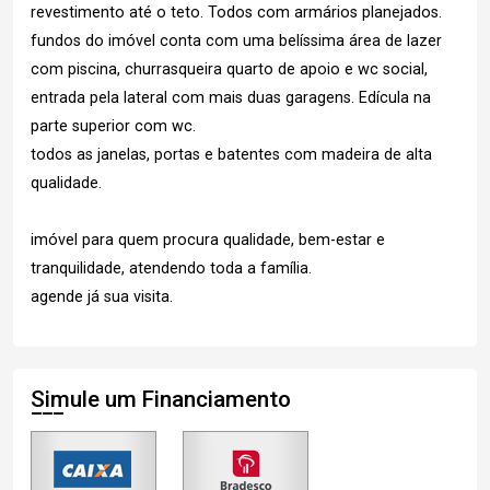
revestimento até o teto. Todos com armários planejados.
fundos do imóvel conta com uma belíssima área de lazer
com piscina, churrasqueira quarto de apoio e wc social,
entrada pela lateral com mais duas garagens. Edícula na
parte superior com wc.
todos as janelas, portas e batentes com madeira de alta
qualidade.
imóvel para quem procura qualidade, bem-estar e
tranquilidade, atendendo toda a família.
agende já sua visita.
Simule um Financiamento