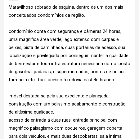
Maravilhoso sobrado de esquina, dentro de um dos mais
conceituados condomínios da região.
condomínio conta com segurança e câmeras 24 horas,
uma magnifica área verde, lago extenso com carpas e
peixes, pista de caminhada, duas portarias de acesso, sua
localização é privilegiada por conseguir manter a qualidade
de bem-estar e toda infra estrutura necessária como: posto
de gasolina, padarias, e supermercados, pontos de ônibus,
farmácia etc., fácil acesso à rodovia castelo branco.
imóvel destaca-se pela sua excelente e planejada
construção com um belíssimo acabamento e construção
de altíssima qualidade.
acesso de entrada á duas ruas, entrada principal com
magnifico paisagismo com coqueiros, garagem coberta
para dois veículos, e mais duas descobertas, sala intima