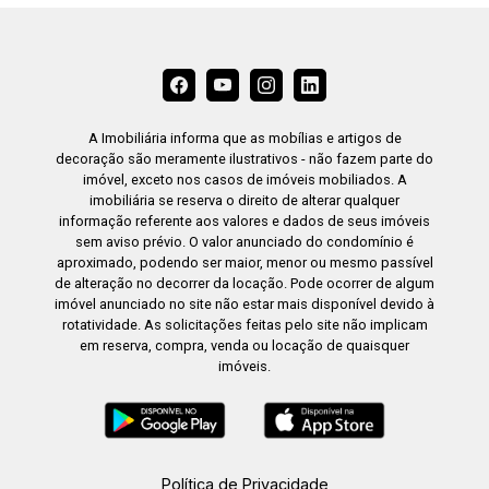
A Imobiliária informa que as mobílias e artigos de
decoração são meramente ilustrativos - não fazem parte do
imóvel, exceto nos casos de imóveis mobiliados. A
imobiliária se reserva o direito de alterar qualquer
informação referente aos valores e dados de seus imóveis
sem aviso prévio. O valor anunciado do condomínio é
aproximado, podendo ser maior, menor ou mesmo passível
de alteração no decorrer da locação. Pode ocorrer de algum
imóvel anunciado no site não estar mais disponível devido à
rotatividade. As solicitações feitas pelo site não implicam
em reserva, compra, venda ou locação de quaisquer
imóveis.
Política de Privacidade