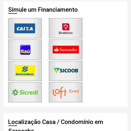
Simule um Financiamento
Localização Casa / Condomínio em