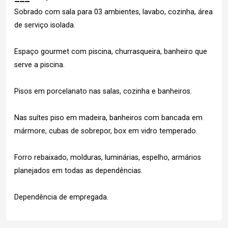
Sobrado com sala para 03 ambientes, lavabo, cozinha, área
de serviço isolada.
Espaço gourmet com piscina, churrasqueira, banheiro que
serve a piscina.
Pisos em porcelanato nas salas, cozinha e banheiros.
Nas suítes piso em madeira, banheiros com bancada em
mármore, cubas de sobrepor, box em vidro temperado.
Forro rebaixado, molduras, luminárias, espelho, armários
planejados em todas as dependências.
Dependência de empregada.