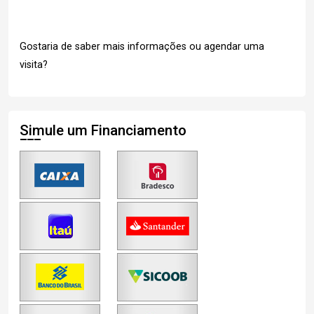
Gostaria de saber mais informações ou agendar uma
visita?
Simule um Financiamento