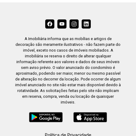
A Imobiliária informa que as mobílias e artigos de
decoração são meramente ilustrativos - não fazem parte do
imóvel, exceto nos casos de imóveis mobiliados. A
imobiliária se reserva o direito de alterar qualquer
informação referente aos valores e dados de seus imóveis
sem aviso prévio. O valor anunciado do condomínio é
aproximado, podendo ser maior, menor ou mesmo passível
de alteração no decorrer da locação. Pode ocorrer de algum
imóvel anunciado no site não estar mais disponível devido à
rotatividade. As solicitações feitas pelo site não implicam
em reserva, compra, venda ou locação de quaisquer
imóveis.
Política de Privacidade