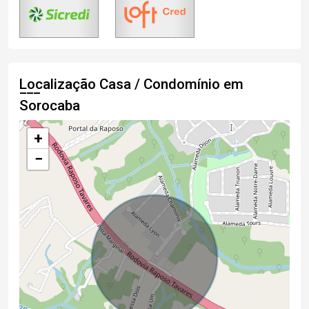
Localização Casa / Condomínio em
Sorocaba
+
−