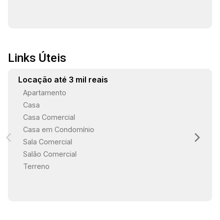
Links Úteis
Locação até 3 mil reais
Apartamento
Casa
Casa Comercial
Casa em Condomínio
Sala Comercial
Salão Comercial
Terreno