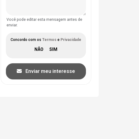
Você pode editar esta mensagem antes de
enviar.
Concordo com os
Termos
e
Privacidade
Enviar meu interesse