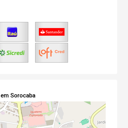
o em Sorocaba