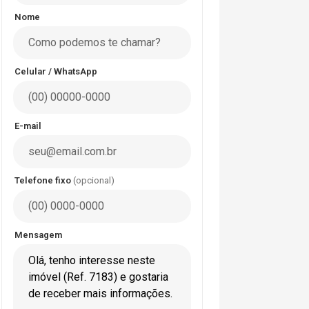
Nome
Celular / WhatsApp
E-mail
Telefone fixo
(opcional)
Mensagem