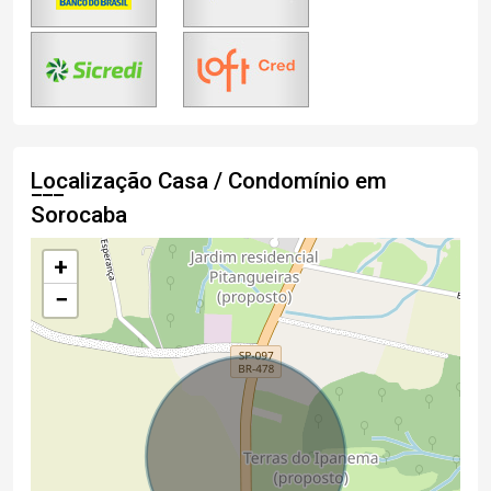
Localização Casa / Condomínio em
Sorocaba
+
−