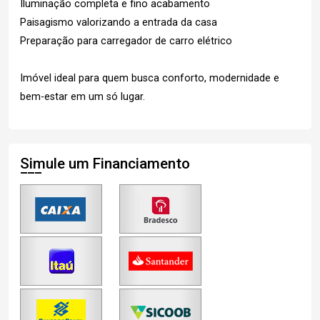
Iluminação completa e fino acabamento
Paisagismo valorizando a entrada da casa
Preparação para carregador de carro elétrico
Imóvel ideal para quem busca conforto, modernidade e
bem-estar em um só lugar.
Simule um Financiamento