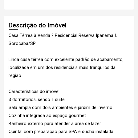
Descrição do Imóvel
Casa Térrea à Venda ? Residencial Reserva Ipanema I,
Sorocaba/SP
Linda casa térrea com excelente padrão de acabamento,
localizada em um dos residenciais mais tranquilos da
região.
Características do imóvel:
3 dormitórios, sendo 1 suíte
Sala ampla com dois ambientes e jardim de inverno
Cozinha integrada ao espaço gourmet
Banheiro externo para atender a área de lazer
Quintal com preparação para SPA e ducha instalada