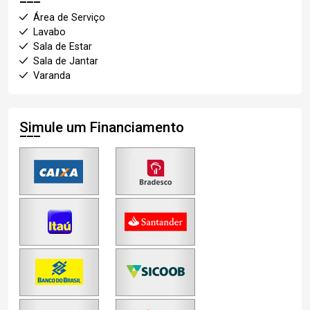
Área de Serviço
Lavabo
Sala de Estar
Sala de Jantar
Varanda
Simule um Financiamento