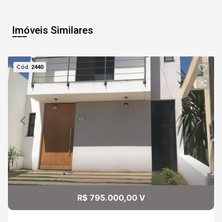
Imóveis Similares
Cód.
2440
R$ 795.000,00 V