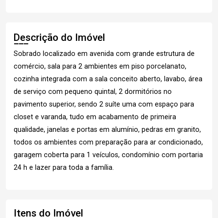
Descrição do Imóvel
Sobrado localizado em avenida com grande estrutura de
comércio, sala para 2 ambientes em piso porcelanato,
cozinha integrada com a sala conceito aberto, lavabo, área
de serviço com pequeno quintal, 2 dormitórios no
pavimento superior, sendo 2 suíte uma com espaço para
closet e varanda, tudo em acabamento de primeira
qualidade, janelas e portas em alumínio, pedras em granito,
todos os ambientes com preparação para ar condicionado,
garagem coberta para 1 veículos, condomínio com portaria
24 h e lazer para toda a família.
Itens do Imóvel