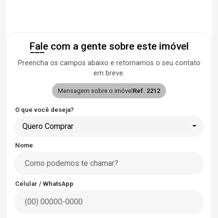
Fale com a gente sobre este imóvel
Preencha os campos abaixo e retornamos o seu contato
em breve.
Mensagem sobre o imóvel
Ref. 2212
O que você deseja?
Quero Comprar
Nome
Celular / WhatsApp