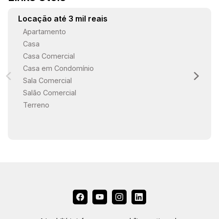
Locação até 3 mil reais
Apartamento
Casa
Casa Comercial
Casa em Condomínio
Sala Comercial
Salão Comercial
Terreno