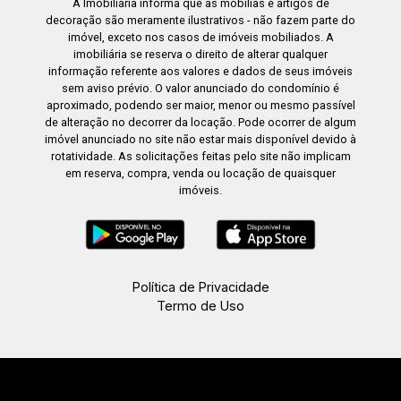
A Imobiliária informa que as mobílias e artigos de
decoração são meramente ilustrativos - não fazem parte do
imóvel, exceto nos casos de imóveis mobiliados. A
imobiliária se reserva o direito de alterar qualquer
informação referente aos valores e dados de seus imóveis
sem aviso prévio. O valor anunciado do condomínio é
aproximado, podendo ser maior, menor ou mesmo passível
de alteração no decorrer da locação. Pode ocorrer de algum
imóvel anunciado no site não estar mais disponível devido à
rotatividade. As solicitações feitas pelo site não implicam
em reserva, compra, venda ou locação de quaisquer
imóveis.
Política de Privacidade
Termo de Uso