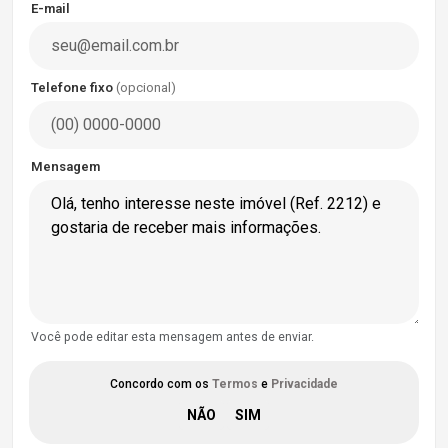
E-mail
Telefone fixo
(opcional)
Mensagem
Você pode editar esta mensagem antes de enviar.
Concordo com os
Termos
e
Privacidade