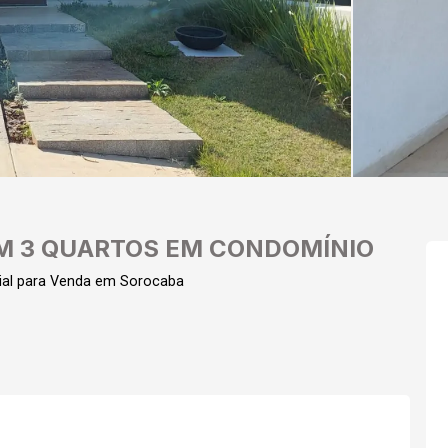
M 3 QUARTOS EM CONDOMÍNIO
ial para Venda em Sorocaba