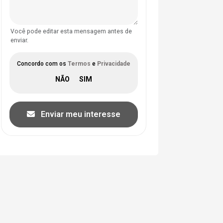
Você pode editar esta mensagem antes de
enviar.
Concordo com os
Termos
e
Privacidade
Enviar meu interesse