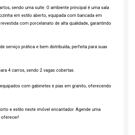
artos, sendo uma suíte. O ambiente principal é uma sala
cozinha em estilo aberto, equipada com bancada em
 revestida com porcelanato de alta qualidade, garantindo
e serviço prática e bem distribuída, perfeita para suas
a 4 carros, sendo 2 vagas cobertas.
equipados com gabinetes e pias em granito, oferecendo
orto e estilo neste imóvel encantador. Agende uma
 oferecer!