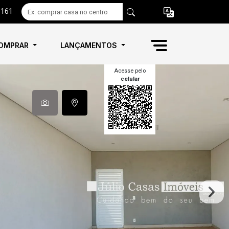
6161
OMPRAR
LANÇAMENTOS
Acesse pelo
celular