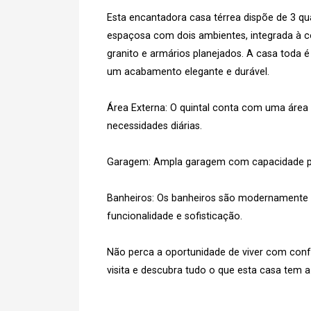
Esta encantadora casa térrea dispõe de 3 qu
espaçosa com dois ambientes, integrada à 
granito e armários planejados. A casa toda é
um acabamento elegante e durável.
Área Externa: O quintal conta com uma área d
necessidades diárias.
Garagem: Ampla garagem com capacidade par
Banheiros: Os banheiros são modernamente 
funcionalidade e sofisticação.
Não perca a oportunidade de viver com conf
visita e descubra tudo o que esta casa tem a