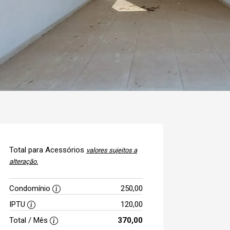
Total para Acessórios
valores sujeitos a
alteração.
Condomínio
250,00
IPTU
120,00
Total / Mês
370,00