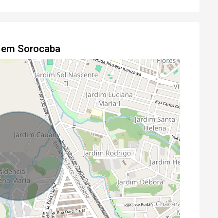
o em Sorocaba