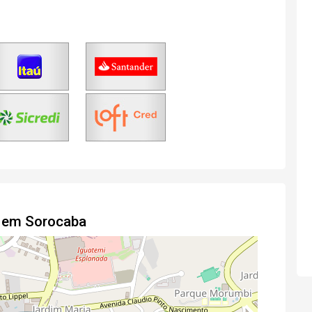
o em Sorocaba