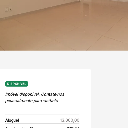
DISPONÍVEL
Imóvel disponível. Contate-nos
pessoalmente para visita-lo
13.000,00
Aluguel