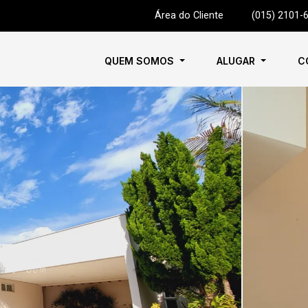
Área do Cliente
|
(015) 2101-
QUEM SOMOS
ALUGAR
C