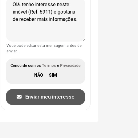
Você pode editar esta mensagem antes de
enviar.
Concordo com os
Termos
e
Privacidade
Enviar meu interesse