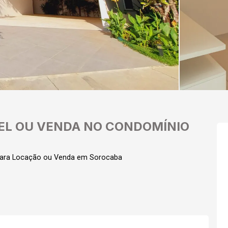
EL OU VENDA NO CONDOMÍNIO
para Locação ou Venda em Sorocaba