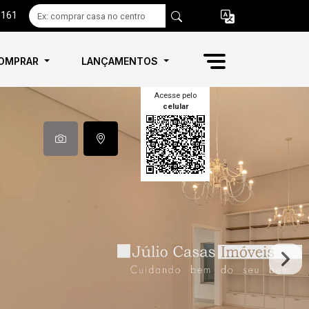
6161
OMPRAR
LANÇAMENTOS
Acesse pelo
celular