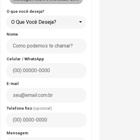
O que você deseja?
O Que Você Deseja?
Nome
Celular / WhatsApp
E-mail
Telefone fixo
(opcional)
Mensagem