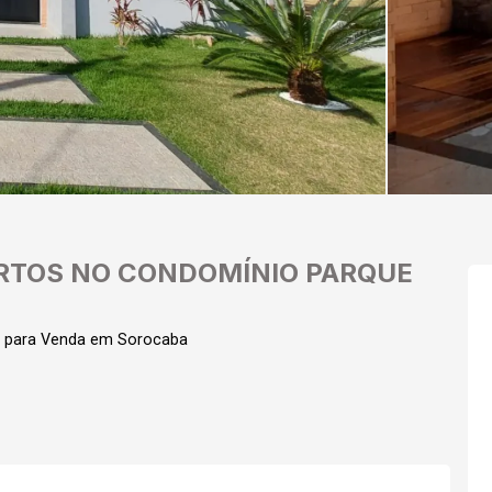
RTOS NO CONDOMÍNIO PARQUE
l para Venda em Sorocaba