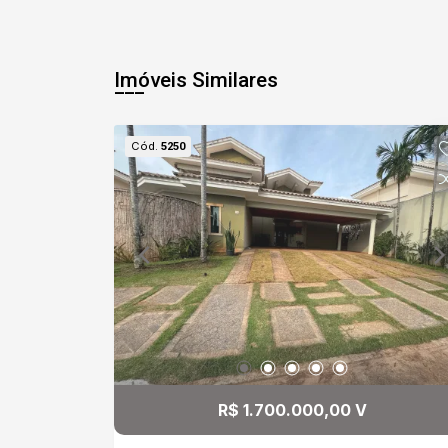
Imóveis Similares
Cód.
5250
R$ 1.700.000,00 V