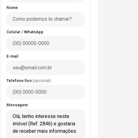
Nome
Celular / WhatsApp
E-mail
Telefone fixo
(opcional)
Mensagem