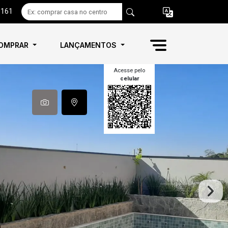
6161
OMPRAR
LANÇAMENTOS
Acesse pelo
celular