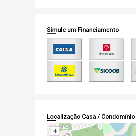
Simule um Financiamento
Localização Casa / Condomíni
+