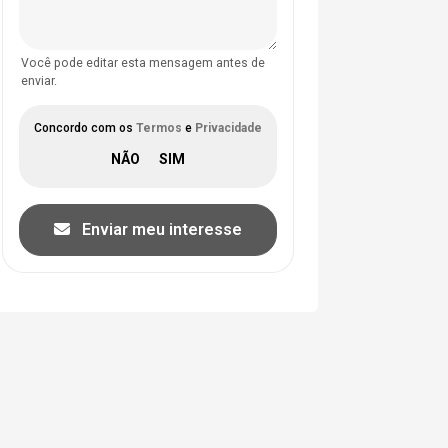
Você pode editar esta mensagem antes de
enviar.
Concordo com os
Termos
e
Privacidade
Enviar meu interesse