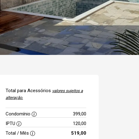
Total para Acessórios
valores sujeitos a
alteração.
Condomínio
399,00
IPTU
120,00
Total / Mês
519,00