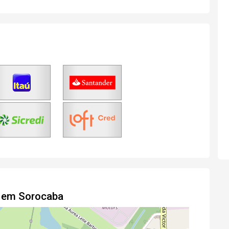
o em Sorocaba