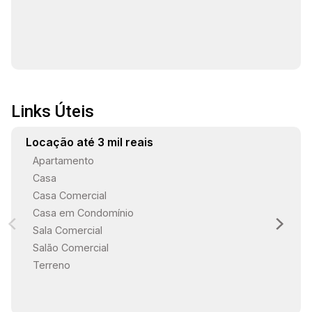
Links Úteis
Locação até 3 mil reais
Apartamento
Casa
Casa Comercial
Casa em Condomínio
Sala Comercial
Salão Comercial
Terreno