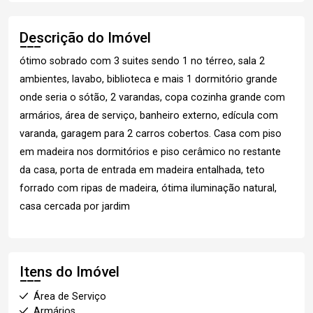
Descrição do Imóvel
ótimo sobrado com 3 suites sendo 1 no térreo, sala 2
ambientes, lavabo, biblioteca e mais 1 dormitório grande
onde seria o sótão, 2 varandas, copa cozinha grande com
armários, área de serviço, banheiro externo, edícula com
varanda, garagem para 2 carros cobertos. Casa com piso
em madeira nos dormitórios e piso cerâmico no restante
da casa, porta de entrada em madeira entalhada, teto
forrado com ripas de madeira, ótima iluminação natural,
casa cercada por jardim
Itens do Imóvel
Área de Serviço
Armários