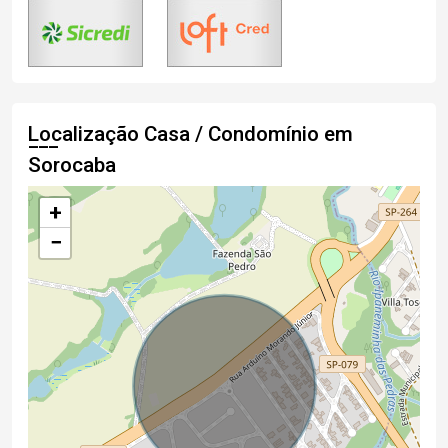
Localização Casa / Condomínio em
Sorocaba
+
−