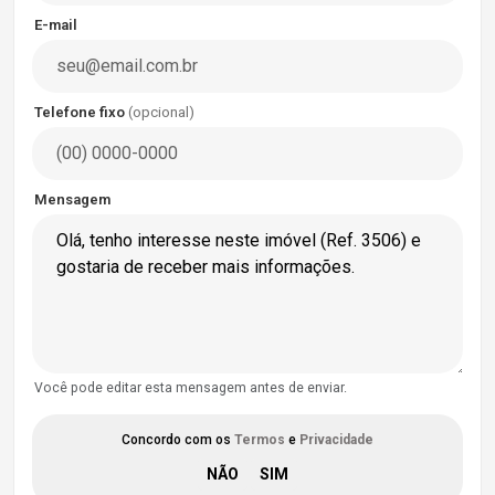
E-mail
Telefone fixo
(opcional)
Mensagem
Você pode editar esta mensagem antes de enviar.
Concordo com os
Termos
e
Privacidade