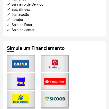
Banheiro de Serviço
Box Blindex
Iluminação
Lavabo
Sala de Estar
Sala de Jantar
Simule um Financiamento