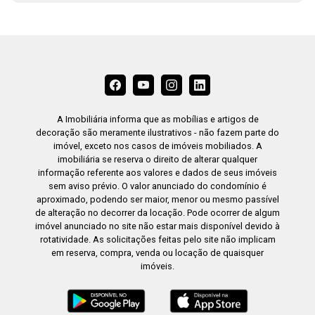
A Imobiliária informa que as mobílias e artigos de
decoração são meramente ilustrativos - não fazem parte do
imóvel, exceto nos casos de imóveis mobiliados. A
imobiliária se reserva o direito de alterar qualquer
informação referente aos valores e dados de seus imóveis
sem aviso prévio. O valor anunciado do condomínio é
aproximado, podendo ser maior, menor ou mesmo passível
de alteração no decorrer da locação. Pode ocorrer de algum
imóvel anunciado no site não estar mais disponível devido à
rotatividade. As solicitações feitas pelo site não implicam
em reserva, compra, venda ou locação de quaisquer
imóveis.