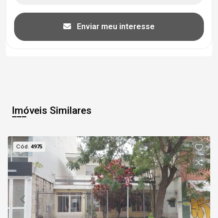
Enviar meu interesse
Imóveis Similares
Cód.
4975