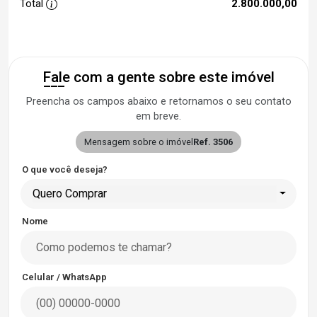
Total
2.800.000,00
Fale com a gente sobre este imóvel
Preencha os campos abaixo e retornamos o seu contato
em breve.
Mensagem sobre o imóvel
Ref. 3506
O que você deseja?
Quero Comprar
Nome
Celular / WhatsApp