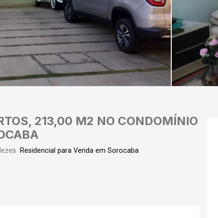
RTOS, 213,00 M2 NO CONDOMÍNIO
ROCABA
glezes
Residencial para Venda em Sorocaba