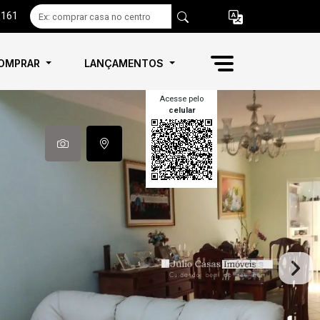
6161
OMPRAR
LANÇAMENTOS
Acesse pelo
celular