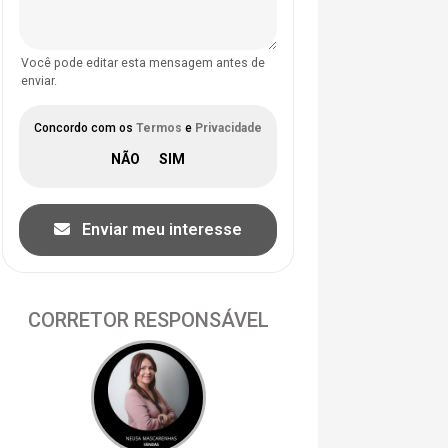
Você pode editar esta mensagem antes de
enviar.
Concordo com os
Termos
e
Privacidade
Enviar meu interesse
CORRETOR RESPONSÁVEL