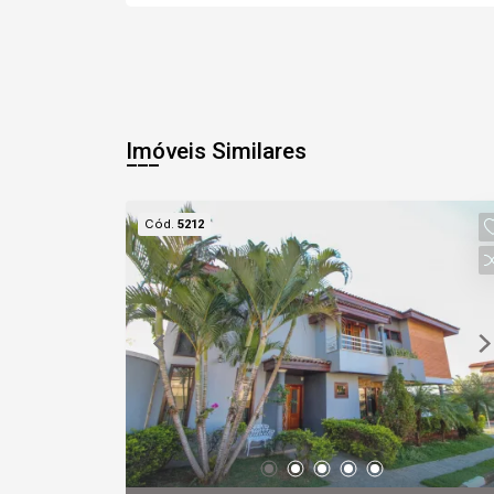
Imóveis Similares
Cód.
5212