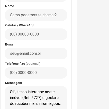
Nome
Celular / WhatsApp
E-mail
Telefone fixo
(opcional)
Mensagem