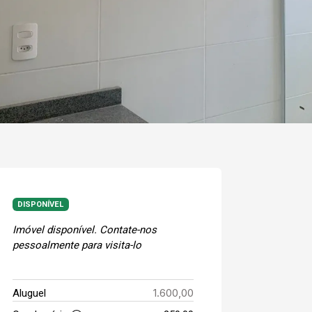
DISPONÍVEL
Imóvel disponível. Contate-nos
pessoalmente para visita-lo
1.600,00
Aluguel