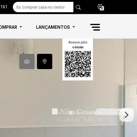
6161
OMPRAR
LANÇAMENTOS
Acesse pelo
celular