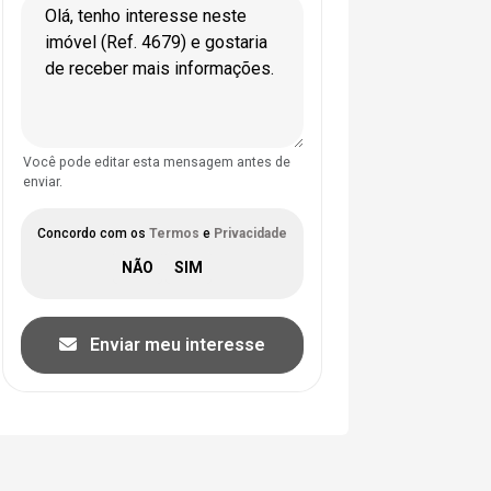
Você pode editar esta mensagem antes de
enviar.
Concordo com os
Termos
e
Privacidade
Enviar meu interesse