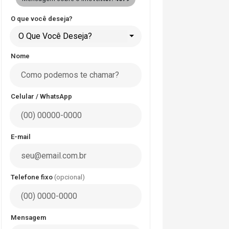
O que você deseja?
O Que Você Deseja?
Nome
Celular / WhatsApp
E-mail
Telefone fixo
(opcional)
Mensagem