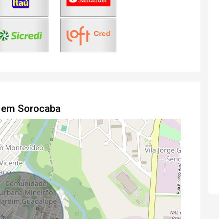
o em Sorocaba