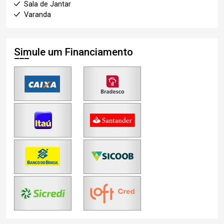
Sala de Jantar
Varanda
Simule um Financiamento