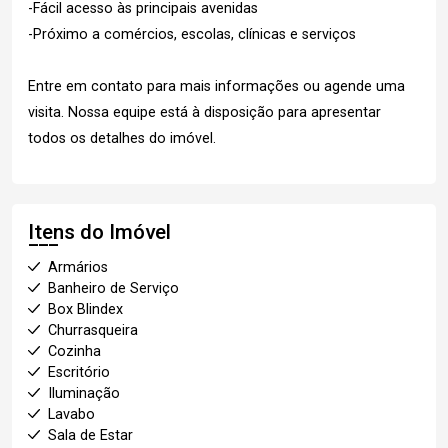
-Fácil acesso às principais avenidas
-Próximo a comércios, escolas, clínicas e serviços
Entre em contato para mais informações ou agende uma
visita. Nossa equipe está à disposição para apresentar
todos os detalhes do imóvel.
Itens do Imóvel
Armários
Banheiro de Serviço
Box Blindex
Churrasqueira
Cozinha
Escritório
Iluminação
Lavabo
Sala de Estar