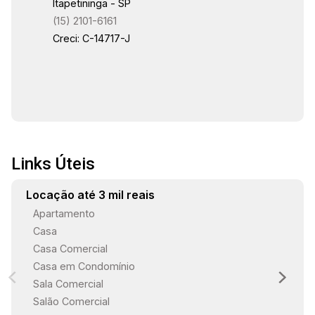
Itapetininga - SP
(15) 2101-6161
Creci: C-14717-J
Links Úteis
Locação até 3 mil reais
Apartamento
Casa
Casa Comercial
Casa em Condomínio
Sala Comercial
Salão Comercial