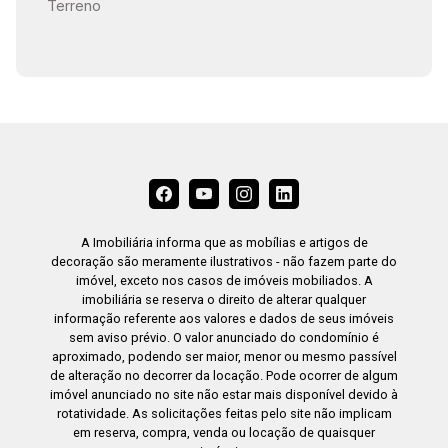
Terreno
A Imobiliária informa que as mobílias e artigos de
decoração são meramente ilustrativos - não fazem parte do
imóvel, exceto nos casos de imóveis mobiliados. A
imobiliária se reserva o direito de alterar qualquer
informação referente aos valores e dados de seus imóveis
sem aviso prévio. O valor anunciado do condomínio é
aproximado, podendo ser maior, menor ou mesmo passível
de alteração no decorrer da locação. Pode ocorrer de algum
imóvel anunciado no site não estar mais disponível devido à
rotatividade. As solicitações feitas pelo site não implicam
em reserva, compra, venda ou locação de quaisquer