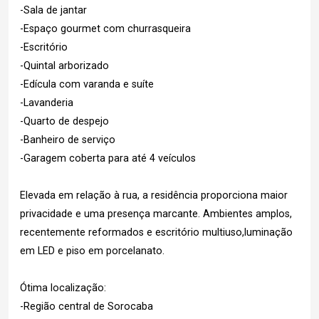
-Sala de jantar
-Espaço gourmet com churrasqueira
-Escritório
-Quintal arborizado
-Edícula com varanda e suíte
-Lavanderia
-Quarto de despejo
-Banheiro de serviço
-Garagem coberta para até 4 veículos
Elevada em relação à rua, a residência proporciona maior
privacidade e uma presença marcante. Ambientes amplos,
recentemente reformados e escritório multiuso,luminação
em LED e piso em porcelanato.
Ótima localização:
-Região central de Sorocaba