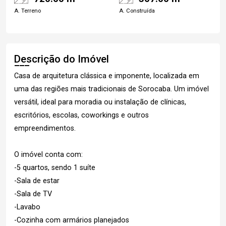
A. Terreno
A. Construída
Descrição do Imóvel
Casa de arquitetura clássica e imponente, localizada em
uma das regiões mais tradicionais de Sorocaba. Um imóvel
versátil, ideal para moradia ou instalação de clínicas,
escritórios, escolas, coworkings e outros
empreendimentos.
O imóvel conta com:
-5 quartos, sendo 1 suíte
-Sala de estar
-Sala de TV
-Lavabo
-Cozinha com armários planejados