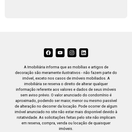
A Imobiliária informa que as mobílias e artigos de
decoração são meramente ilustrativos - não fazem parte do
imóvel, exceto nos casos de imóveis mobiliados. A
imobiliária se reserva o direito de alterar qualquer
informação referente aos valores e dados de seus imóveis
sem aviso prévio. O valor anunciado do condomínio é
aproximado, podendo ser maior, menor ou mesmo passível
de alteração no decorrer da locação. Pode ocorrer de algum
imóvel anunciado no site não estar mais disponível devido à
rotatividade. As solicitações feitas pelo site não implicam
em reserva, compra, venda ou locação de quaisquer
imóveis.