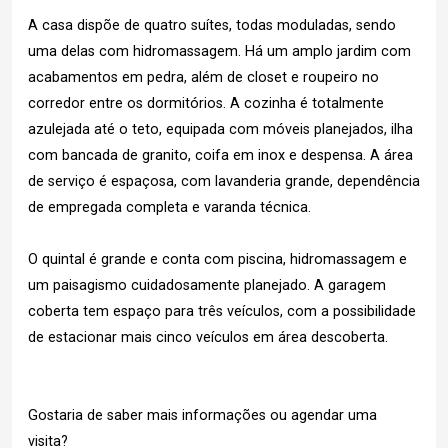
A casa dispõe de quatro suítes, todas moduladas, sendo
uma delas com hidromassagem. Há um amplo jardim com
acabamentos em pedra, além de closet e roupeiro no
corredor entre os dormitórios. A cozinha é totalmente
azulejada até o teto, equipada com móveis planejados, ilha
com bancada de granito, coifa em inox e despensa. A área
de serviço é espaçosa, com lavanderia grande, dependência
de empregada completa e varanda técnica.
O quintal é grande e conta com piscina, hidromassagem e
um paisagismo cuidadosamente planejado. A garagem
coberta tem espaço para três veículos, com a possibilidade
de estacionar mais cinco veículos em área descoberta.
Gostaria de saber mais informações ou agendar uma
visita?