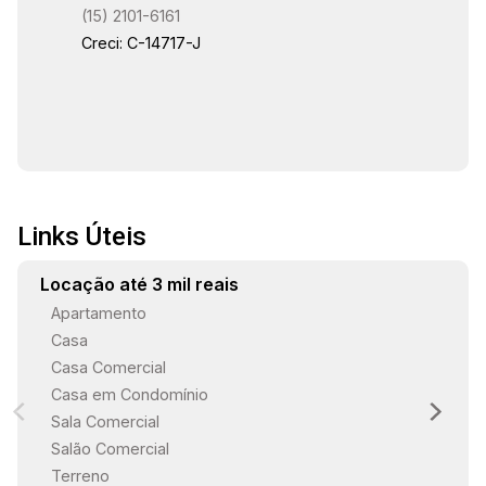
(15) 2101-6161
Creci: C-14717-J
Links Úteis
Locação até 3 mil reais
Apartamento
Casa
Casa Comercial
Casa em Condomínio
Sala Comercial
Salão Comercial
Terreno