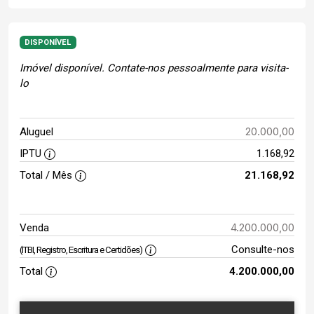
DISPONÍVEL
Imóvel disponível. Contate-nos pessoalmente para visita-
lo
20.000,00
Aluguel
IPTU
1.168,92
Total / Mês
21.168,92
4.200.000,00
Venda
Consulte-nos
(ITBI, Registro, Escritura e Certidões)
Total
4.200.000,00