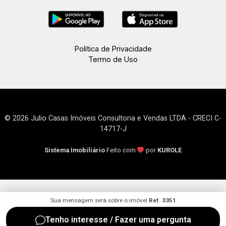
Política de Privacidade
Termo de Uso
© 2026 Julio Casas Imóveis Consultoria e Vendas LTDA - CRECI C-
14717-J
Sistema Imobiliário
Feito com
por
KUROLE
Sua mensagem será sobre o imóvel
Ref. 3351
Tenho interesse / Fazer uma pergunta