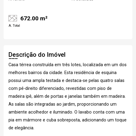
672.00 m²
A. Total
Descrição do Imóvel
Casa térrea construída em três lotes, localizada em um dos
melhores bairros da cidade. Esta residência de esquina
possui uma ampla testada e destaca-se pelas quatro salas
com pé-direito diferenciado, revestidas com piso de
madeira ipê, além de portas e janelas também em madeira.
As salas são integradas ao jardim, proporcionando um
ambiente acolhedor e iluminado. O lavabo conta com uma
pia em mármore e cuba sobreposta, adicionando um toque
de elegância.