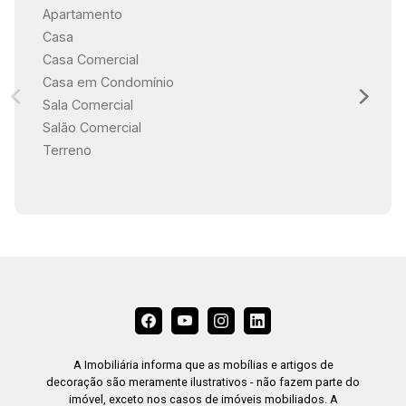
Apartamento
Casa
Casa Comercial
Casa em Condomínio
Sala Comercial
Salão Comercial
Terreno
A Imobiliária informa que as mobílias e artigos de
decoração são meramente ilustrativos - não fazem parte do
imóvel, exceto nos casos de imóveis mobiliados. A