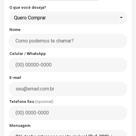
O que você deseja?
Quero Comprar
Nome
Celular / WhatsApp
E-mail
Telefone fixo
(opcional)
Mensagem