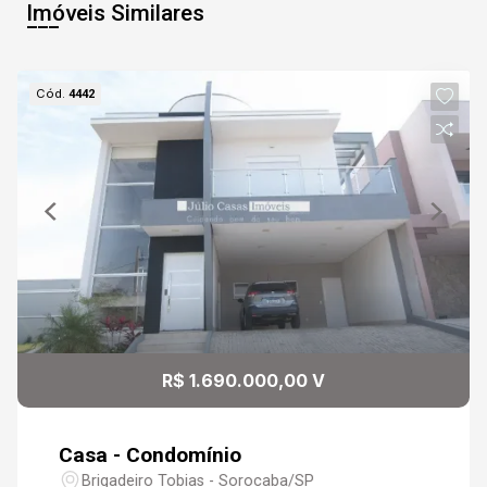
Imóveis Similares
Cód.
4442
R$ 1.690.000,00 V
Casa - Condomínio
Brigadeiro Tobias - Sorocaba/SP