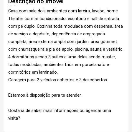
Descrição do Imóvel
Casa com sala dois ambientes com lareira, lavabo, home
Theater com ar condicionado, escritório e hall de entrada
com pé duplo. Cozinha toda modulada com despensa, área
de serviço e depósito, dependência de empregada
completa, área externa ampla com jardim, área gourmet
com churrasqueira e pia de apoio, piscina, sauna e vestiário.
4 dormitórios sendo 3 suítes e uma delas sendo master,
todas moduladas, ambientes frios em porcelanato e
dormitórios em laminado.
Garagem para 2 veículos cobertos e 3 descobertos.
Estamos à disposição para te atender.
Gostaria de saber mais informações ou agendar uma
visita?