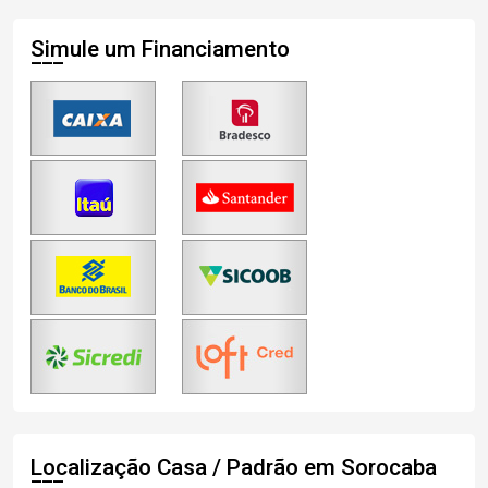
Simule um Financiamento
Localização Casa / Padrão em Sorocaba