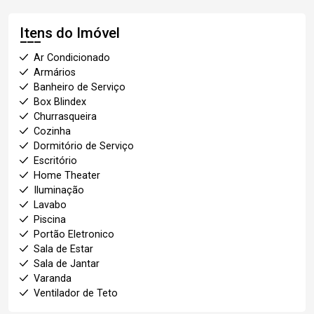
Itens do Imóvel
Ar Condicionado
Armários
Banheiro de Serviço
Box Blindex
Churrasqueira
Cozinha
Dormitório de Serviço
Escritório
Home Theater
Iluminação
Lavabo
Piscina
Portão Eletronico
Sala de Estar
Sala de Jantar
Varanda
Ventilador de Teto