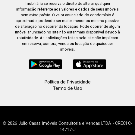
imobiliária se reserva o direito de alterar qualquer
informação referente aos valores e dados de seus imóveis
sem aviso prévio. O valor anunciado do condomínio é
aproximado, podendo ser maior, menor ou mesmo passível
de alteração no decorrer da locação. Pode ocorrer de algum
imóvel anunciado no site não estar mais disponível devido à
rotatividade. As solicitações feitas pelo site não implicam
em reserva, compra, venda ou locação de quaisquer
imóveis.
Política de Privacidade
Termo de Uso
© 2026 Julio Casas Imóveis Consultoria e Vendas LTDA - CRECI C-
14717-J