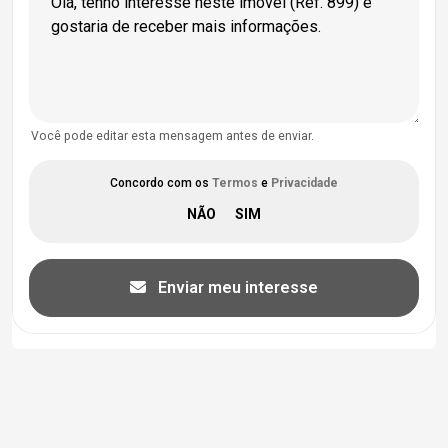
Você pode editar esta mensagem antes de enviar.
Concordo com os
Termos
e
Privacidade
Enviar meu interesse