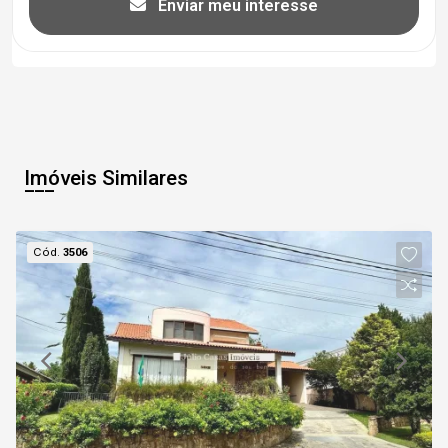
Enviar meu interesse
Imóveis Similares
Cód.
3506