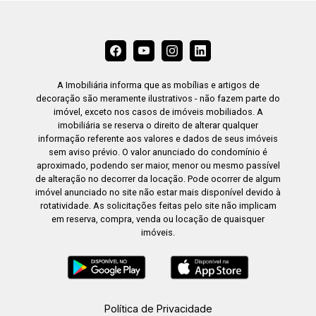
A Imobiliária informa que as mobílias e artigos de
decoração são meramente ilustrativos - não fazem parte do
imóvel, exceto nos casos de imóveis mobiliados. A
imobiliária se reserva o direito de alterar qualquer
informação referente aos valores e dados de seus imóveis
sem aviso prévio. O valor anunciado do condomínio é
aproximado, podendo ser maior, menor ou mesmo passível
de alteração no decorrer da locação. Pode ocorrer de algum
imóvel anunciado no site não estar mais disponível devido à
rotatividade. As solicitações feitas pelo site não implicam
em reserva, compra, venda ou locação de quaisquer
imóveis.
Política de Privacidade