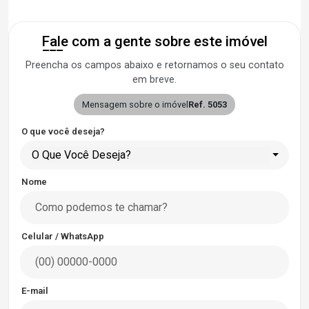
Fale com a gente sobre este imóvel
Preencha os campos abaixo e retornamos o seu contato
em breve.
Mensagem sobre o imóvel
Ref. 5053
O que você deseja?
O Que Você Deseja?
Nome
Celular / WhatsApp
E-mail