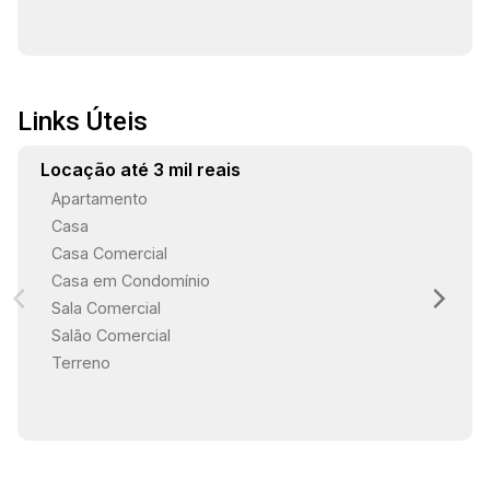
Links Úteis
Locação até 3 mil reais
Apartamento
Casa
Casa Comercial
Casa em Condomínio
Sala Comercial
Salão Comercial
Terreno