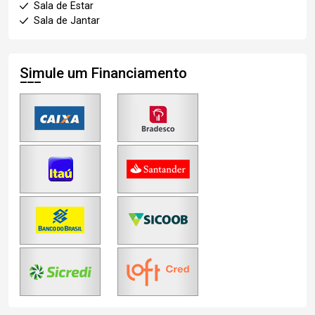
Sala de Estar
Sala de Jantar
Simule um Financiamento