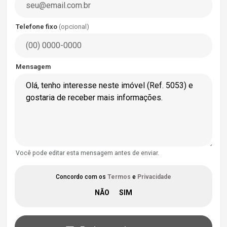
Telefone fixo
(opcional)
Mensagem
Você pode editar esta mensagem antes de enviar.
Concordo com os
Termos
e
Privacidade