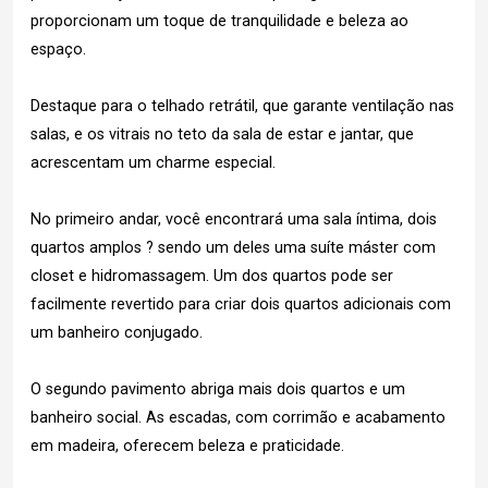
proporcionam um toque de tranquilidade e beleza ao
espaço.
Destaque para o telhado retrátil, que garante ventilação nas
salas, e os vitrais no teto da sala de estar e jantar, que
acrescentam um charme especial.
No primeiro andar, você encontrará uma sala íntima, dois
quartos amplos ? sendo um deles uma suíte máster com
closet e hidromassagem. Um dos quartos pode ser
facilmente revertido para criar dois quartos adicionais com
um banheiro conjugado.
O segundo pavimento abriga mais dois quartos e um
banheiro social. As escadas, com corrimão e acabamento
em madeira, oferecem beleza e praticidade.