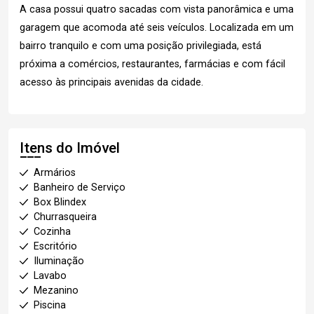
A casa possui quatro sacadas com vista panorâmica e uma
garagem que acomoda até seis veículos. Localizada em um
bairro tranquilo e com uma posição privilegiada, está
próxima a comércios, restaurantes, farmácias e com fácil
acesso às principais avenidas da cidade.
Itens do Imóvel
Armários
Banheiro de Serviço
Box Blindex
Churrasqueira
Cozinha
Escritório
Iluminação
Lavabo
Mezanino
Piscina