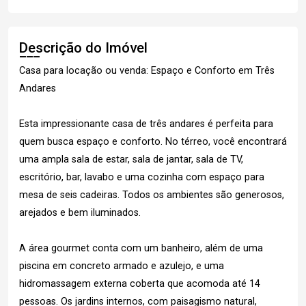
Descrição do Imóvel
Casa para locação ou venda: Espaço e Conforto em Três
Andares
Esta impressionante casa de três andares é perfeita para
quem busca espaço e conforto. No térreo, você encontrará
uma ampla sala de estar, sala de jantar, sala de TV,
escritório, bar, lavabo e uma cozinha com espaço para
mesa de seis cadeiras. Todos os ambientes são generosos,
arejados e bem iluminados.
A área gourmet conta com um banheiro, além de uma
piscina em concreto armado e azulejo, e uma
hidromassagem externa coberta que acomoda até 14
pessoas. Os jardins internos, com paisagismo natural,