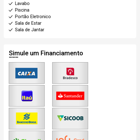
Lavabo
Piscina
Portão Eletronico
Sala de Estar
Sala de Jantar
Simule um Financiamento