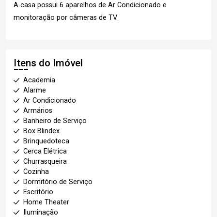
A casa possui 6 aparelhos de Ar Condicionado e
monitoração por câmeras de TV.
Itens do Imóvel
Academia
Alarme
Ar Condicionado
Armários
Banheiro de Serviço
Box Blindex
Brinquedoteca
Cerca Elétrica
Churrasqueira
Cozinha
Dormitório de Serviço
Escritório
Home Theater
Iluminação