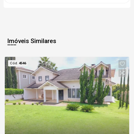
Imóveis Similares
Cód.
4546