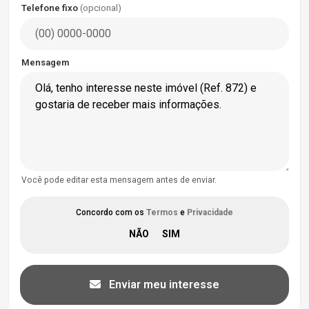
Telefone fixo
(opcional)
Mensagem
Você pode editar esta mensagem antes de enviar.
Concordo com os
Termos
e
Privacidade
Enviar meu interesse