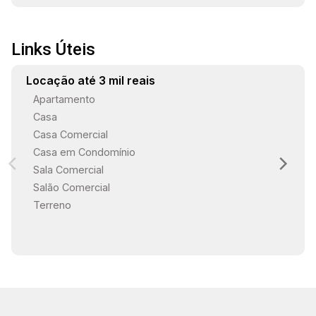
Links Úteis
Locação até 3 mil reais
Apartamento
Casa
Casa Comercial
Casa em Condomínio
Sala Comercial
Salão Comercial
Terreno