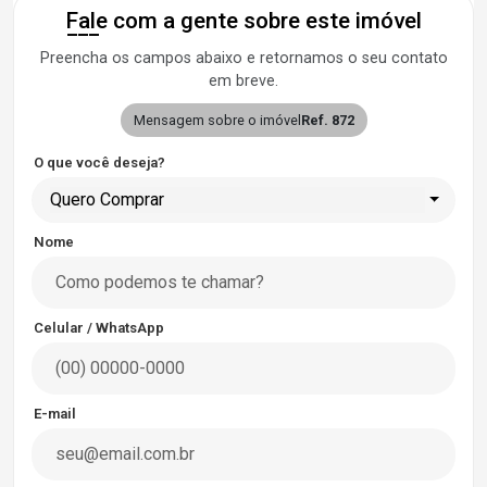
Fale com a gente sobre este imóvel
Preencha os campos abaixo e retornamos o seu contato
em breve.
Mensagem sobre o imóvel
Ref. 872
O que você deseja?
Quero Comprar
Nome
Celular / WhatsApp
E-mail