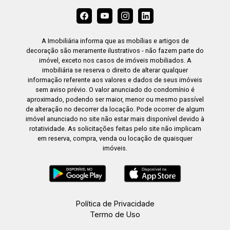
A Imobiliária informa que as mobílias e artigos de
decoração são meramente ilustrativos - não fazem parte do
imóvel, exceto nos casos de imóveis mobiliados. A
imobiliária se reserva o direito de alterar qualquer
informação referente aos valores e dados de seus imóveis
sem aviso prévio. O valor anunciado do condomínio é
aproximado, podendo ser maior, menor ou mesmo passível
de alteração no decorrer da locação. Pode ocorrer de algum
imóvel anunciado no site não estar mais disponível devido à
rotatividade. As solicitações feitas pelo site não implicam
em reserva, compra, venda ou locação de quaisquer
imóveis.
Política de Privacidade
Termo de Uso