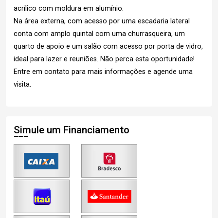
acrílico com moldura em alumínio.
Na área externa, com acesso por uma escadaria lateral
conta com amplo quintal com uma churrasqueira, um
quarto de apoio e um salão com acesso por porta de vidro,
ideal para lazer e reuniões. Não perca esta oportunidade!
Entre em contato para mais informações e agende uma
visita.
Simule um Financiamento