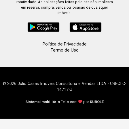
rotatividade. As solicitações feitas pelo site não implicam
em reserva, compra, venda ou locação de quaisquer
imóveis.
Política de Privacidade
Termo de Uso
© 2026 Julio Casas Imóveis Consultoria e Vendas LTDA - CRECI C-
14717-J
Sistema Imobiliário
Feito com
por
KUROLE