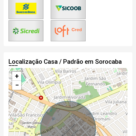
Localização Casa / Padrão em Sorocaba
+
−