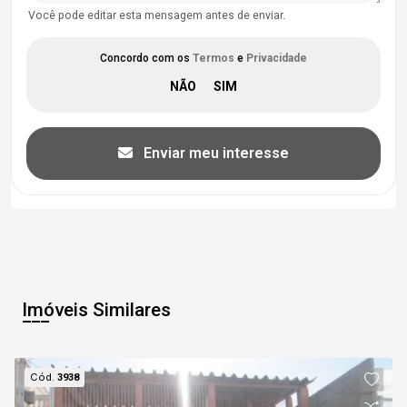
Você pode editar esta mensagem antes de enviar.
Concordo com os
Termos
e
Privacidade
Enviar meu interesse
Imóveis Similares
Cód.
3938