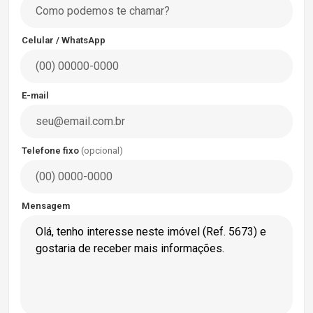
Celular / WhatsApp
E-mail
Telefone fixo
(opcional)
Mensagem