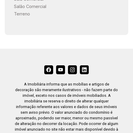
Salão Comercial
Terreno
A Imobiliária informa que as mobílias e artigos de
decoração são meramente ilustrativos - não fazem parte do
imóvel, exceto nos casos de imóveis mobiliados. A
imobiliária se reserva o direito de alterar qualquer
informação referente aos valores e dados de seus imóveis
sem aviso prévio. O valor anunciado do condomínio é
aproximado, podendo ser maior, menor ou mesmo passível
de alteração no decorrer da locação. Pode ocorrer de algum
imóvel anunciado no site não estar mais disponível devido à