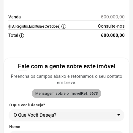
600.000,00
Venda
Consulte-nos
(ITBI, Registro, Escritura e Certidões)
Total
600.000,00
Fale com a gente sobre este imóvel
Preencha os campos abaixo e retornamos o seu contato
em breve.
Mensagem sobre o imóvel
Ref. 5673
O que você deseja?
O Que Você Deseja?
Nome