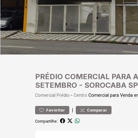
PRÉDIO COMERCIAL PARA A
SETEMBRO - SOROCABA SP
Comercial
Prédio
-
Centro
Comercial para Venda 
|
Favoritar
Comparar
Compartilhe: