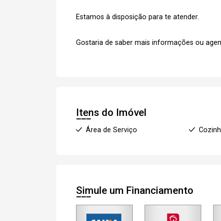
Estamos à disposição para te atender.
Gostaria de saber mais informações ou agen
Itens do Imóvel
Área de Serviço
Cozin
Simule um Financiamento