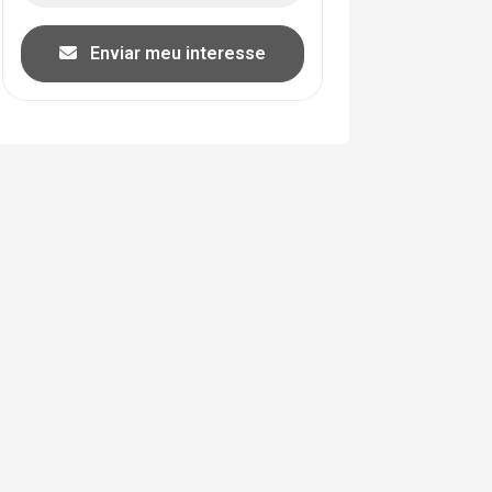
Enviar meu interesse