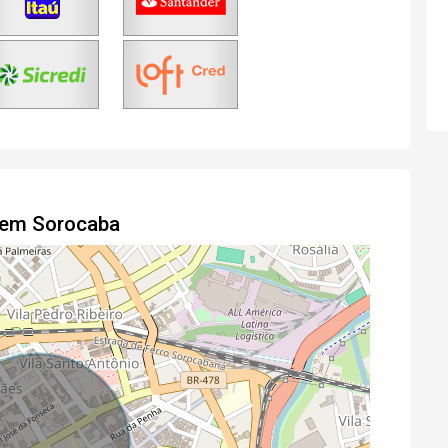
o em Sorocaba