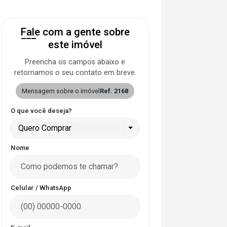
Fale com a gente sobre
este imóvel
Preencha os campos abaixo e
retornamos o seu contato em breve.
Mensagem sobre o imóvel
Ref. 2168
O que você deseja?
Quero Comprar
Nome
Celular / WhatsApp