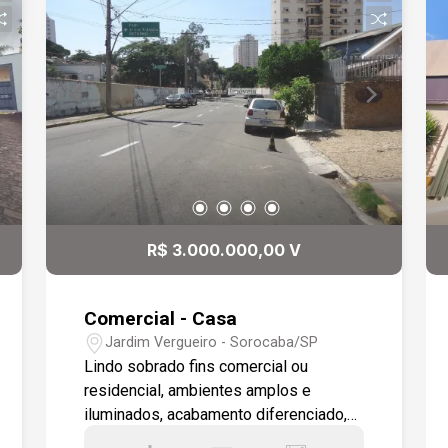
R$ 3.000.000,00 V
Comercial - Casa
Jardim Vergueiro - Sorocaba/SP
Lindo sobrado fins comercial ou
residencial, ambientes amplos e
iluminados, acabamento diferenciado,
piso laminado, escada vazada, em