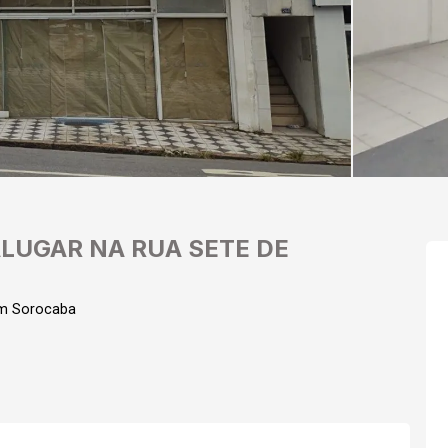
LUGAR NA RUA SETE DE
em Sorocaba