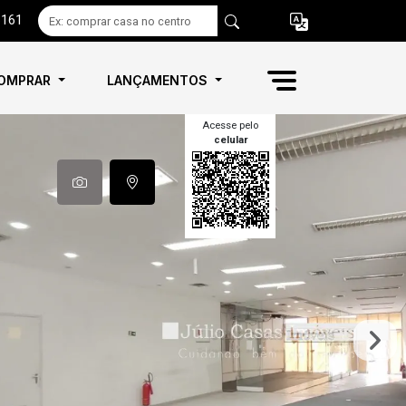
6161
OMPRAR
LANÇAMENTOS
Acesse pelo
celular