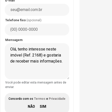
E-mail
Telefone fixo
(opcional)
Mensagem
Você pode editar esta mensagem antes de
enviar.
Concordo com os
Termos
e
Privacidade