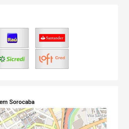
o em Sorocaba