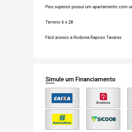
Piso superior possui um apartamento com 
Terreno 6 x 28
Fácil acesso a Rodovia Raposo Tavares.
Simule um Financiamento