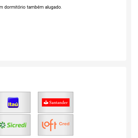
um dormitório também alugado.