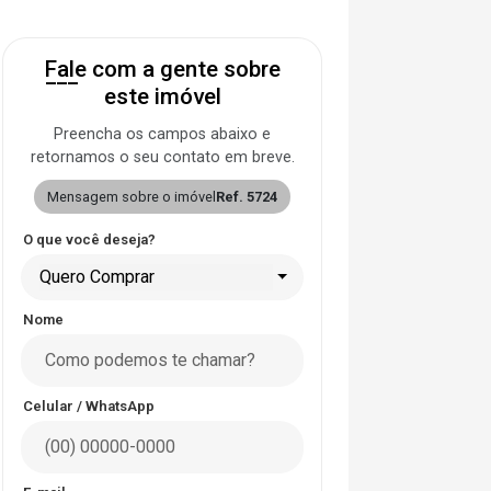
Fale com a gente sobre
este imóvel
Preencha os campos abaixo e
retornamos o seu contato em breve.
Mensagem sobre o imóvel
Ref. 5724
O que você deseja?
Quero Comprar
Nome
Celular / WhatsApp