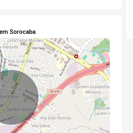
o em Sorocaba