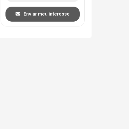
Enviar meu interesse