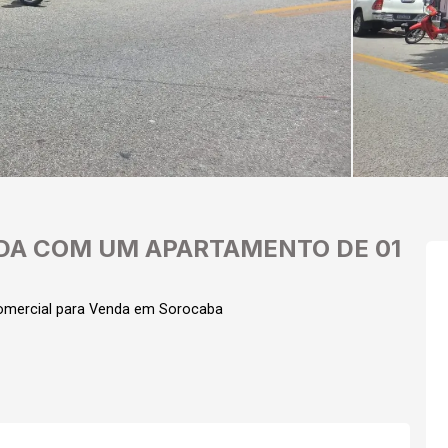
DA COM UM APARTAMENTO DE 01
omercial para Venda em Sorocaba