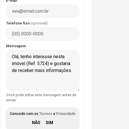
E-mail
Telefone fixo
(opcional)
Mensagem
Você pode editar esta mensagem antes de
enviar.
Concordo com os
Termos
e
Privacidade