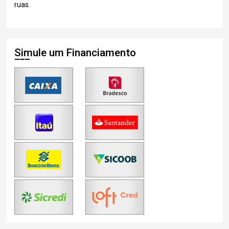
ruas.
Simule um Financiamento