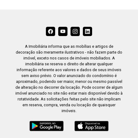
A Imobiliária informa que as mobílias e artigos de
decoração são meramente ilustrativos - não fazem parte do
imóvel, exceto nos casos de imóveis mobiliados. A
imobiliária se reserva o direito de alterar qualquer
informação referente aos valores e dados de seus imóveis
sem aviso prévio. O valor anunciado do condomínio é
aproximado, podendo ser maior, menor ou mesmo passível
de alteração no decorrer da locação. Pode ocorrer de algum
imóvel anunciado no site não estar mais disponível devido à
rotatividade. As solicitações feitas pelo site não implicam
em reserva, compra, venda ou locação de quaisquer
imóveis.