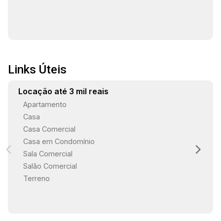
Links Úteis
Locação até 3 mil reais
Apartamento
Casa
Casa Comercial
Casa em Condomínio
Sala Comercial
Salão Comercial
Terreno