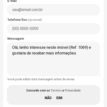
E-mail
Telefone fixo
(opcional)
Mensagem
Você pode editar esta mensagem antes de enviar.
Concordo com os
Termos
e
Privacidade