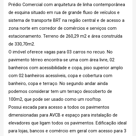
Prédio Comercial com arquitetura de linha contemporânea
de esquina situado em rua de grande fluxo de veículos e
sistema de transporte BRT na região central e de acesso a
zona norte em corredor de comércios e serviços com
estacionamento. Terreno de 260,29 m2 e área construída
de 330,70m2.
O imóvel oferece vagas para 03 carros no recuo. No
pavimento térreo encontra-se uma com área livre, 02
banheiros com acessibilidade e copa, piso superior amplo
com 02 banheiros acessíveis, copa e cobertura com
banheiro, copa e terraço. No segundo andar ainda
podemos considerar tem um terraço descoberto de
100m2, que pode ser usado como um rooftop.
Possui escada para acesso a todos os pavimentos
dimensionadas para AVCB e espaço para instalação de
elevadores que ligam todos os pavimentos. Edificação ideal
para lojas, bancos e comércio em geral com acesso para 3