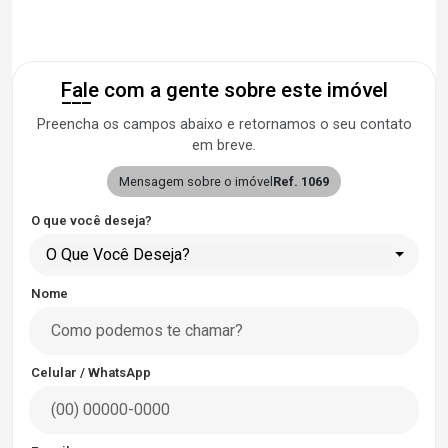
Fale com a gente sobre este imóvel
Preencha os campos abaixo e retornamos o seu contato
em breve.
Mensagem sobre o imóvel
Ref. 1069
O que você deseja?
O Que Você Deseja?
Nome
Celular / WhatsApp