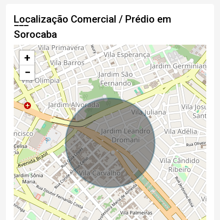
Localização Comercial / Prédio em
Sorocaba
+
−