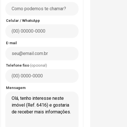
Celular / WhatsApp
E-mail
Telefone fixo
(opcional)
Mensagem