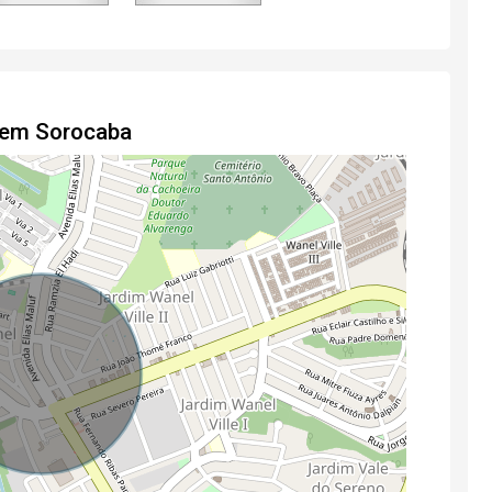
o em Sorocaba