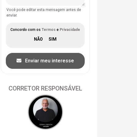
Você pode editar esta mensagem antes de
enviar.
Concordo com os
Termos
e
Privacidade
Enviar meu interesse
CORRETOR RESPONSÁVEL