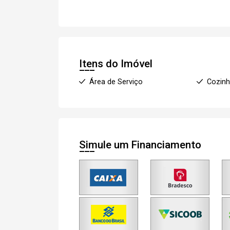
Itens do Imóvel
Área de Serviço
Cozin
Simule um Financiamento