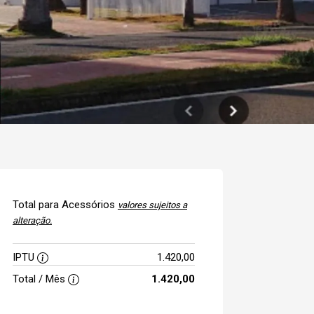
Total para Acessórios
valores sujeitos a
alteração.
IPTU
1.420,00
Total / Mês
1.420,00