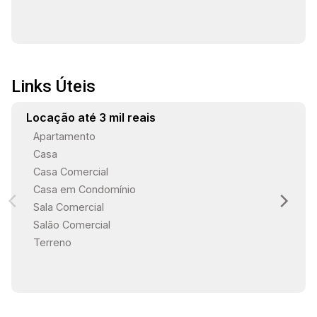
Links Úteis
Locação até 3 mil reais
Apartamento
Casa
Casa Comercial
Casa em Condomínio
Sala Comercial
Salão Comercial
Terreno