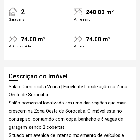
2
240.00 m²
Garagens
A. Terreno
74.00 m²
74.00 m²
A. Construída
A. Total
Descrição do Imóvel
Salão Comercial à Venda | Excelente Localização na Zona
Oeste de Sorocaba
Salão comercial localizado em uma das regiões que mais
crescem na Zona Oeste de Sorocaba. O imóvel esta no
contrapiso, contamdo com copa, banheiro e 6 vagas de
garagem, sendo 2 cobertas.
Situado em avenida de intenso movimento de veículos e