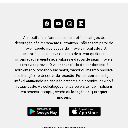
A Imobiliária informa que as mobílias e artigos de
decoração são meramente ilustrativos - não fazem parte do
imóvel, exceto nos casos de imóveis mobiliados. A
imobiliária se reserva o direito de alterar qualquer
informação referente aos valores e dados de seus imóveis
sem aviso prévio. O valor anunciado do condomínio é
aproximado, podendo ser maior, menor ou mesmo passível
de alteração no decorrer da locação. Pode ocorrer de algum
imóvel anunciado no site não estar mais disponível devido à
rotatividade. As solicitações feitas pelo site não implicam
em reserva, compra, venda ou locação de quaisquer
imóveis.