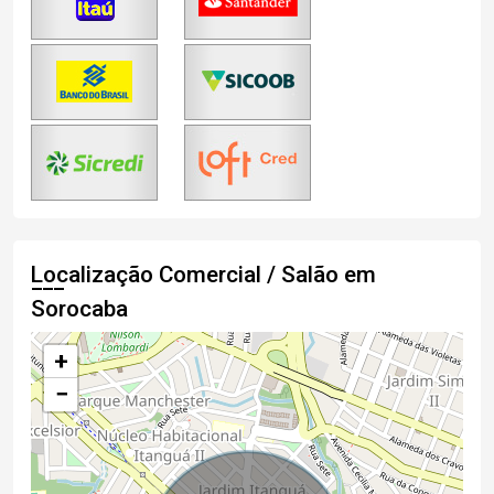
Localização Comercial / Salão em
Sorocaba
+
−