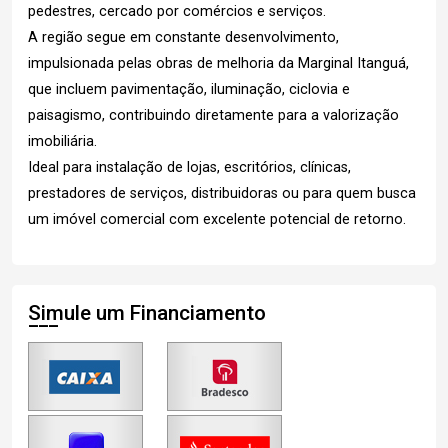
pedestres, cercado por comércios e serviços.
A região segue em constante desenvolvimento,
impulsionada pelas obras de melhoria da Marginal Itanguá,
que incluem pavimentação, iluminação, ciclovia e
paisagismo, contribuindo diretamente para a valorização
imobiliária.
Ideal para instalação de lojas, escritórios, clínicas,
prestadores de serviços, distribuidoras ou para quem busca
um imóvel comercial com excelente potencial de retorno.
Simule um Financiamento