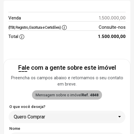
1.500.000,00
Venda
Consulte-nos
(ITBI, Registro, Escritura e Certidões)
Total
1.500.000,00
Fale com a gente sobre este imóvel
Preencha os campos abaixo e retornamos o seu contato
em breve.
Mensagem sobre o imóvel
Ref. 4848
O que você deseja?
Quero Comprar
Nome