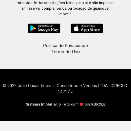
rotatividade. As solicitações feitas pelo site não implicam
em reserva, compra, venda ou locação de quaisquer
imóveis.
Política de Privacidade
Termo de Uso
© 2026 Julio Casas Imóveis Consultoria e Vendas LTDA - CRECI C-
14717-J
Sistema Imobiliário
Feito com
por
KUROLE