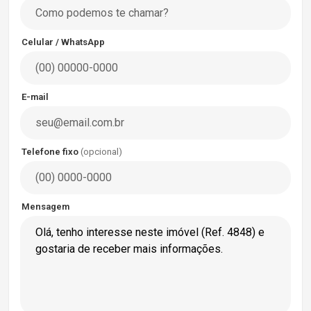
Celular / WhatsApp
E-mail
Telefone fixo
(opcional)
Mensagem