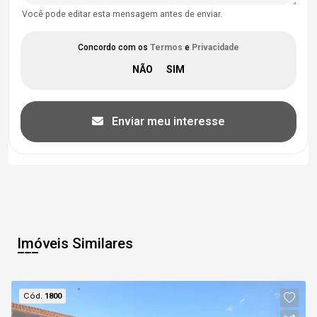
Você pode editar esta mensagem antes de enviar.
Concordo com os
Termos
e
Privacidade
Enviar meu interesse
Imóveis Similares
Cód.
1800