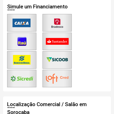
Simule um Financiamento
Localização Comercial / Salão em
Sorocaba