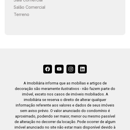
Salão Comercial
Terreno
A Imobiliária informa que as mobílias e artigos de
decoração são meramente ilustrativos - não fazem parte do
imóvel, exceto nos casos de imóveis mobiliados. A
imobiliária se reserva o direito de alterar qualquer
informação referente aos valores e dados de seus imóveis
sem aviso prévio. O valor anunciado do condomínio é
aproximado, podendo ser maior, menor ou mesmo passível
de alteração no decorrer da locação. Pode ocorrer de algum
imóvel anunciado no site não estar mais disponível devido à