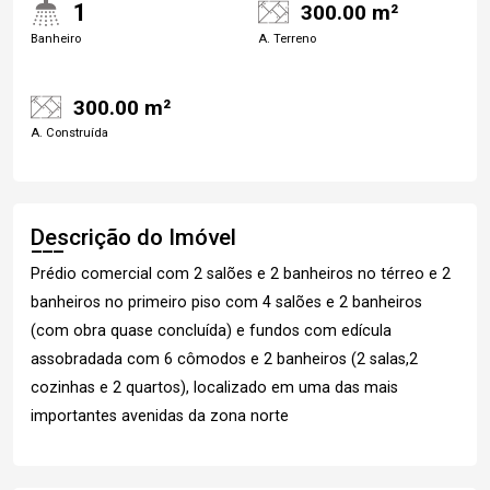
1
300.00 m²
Banheiro
A. Terreno
300.00 m²
A. Construída
Descrição do Imóvel
Prédio comercial com 2 salões e 2 banheiros no térreo e 2
banheiros no primeiro piso com 4 salões e 2 banheiros
(com obra quase concluída) e fundos com edícula
assobradada com 6 cômodos e 2 banheiros (2 salas,2
cozinhas e 2 quartos), localizado em uma das mais
importantes avenidas da zona norte