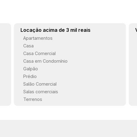
Locação acima de 3 mil reais
Apartamentos
Casa
Casa Comercial
Casa em Condomínio
Galpão
Prédio
Salão Comercial
Salas comerciais
Terrenos