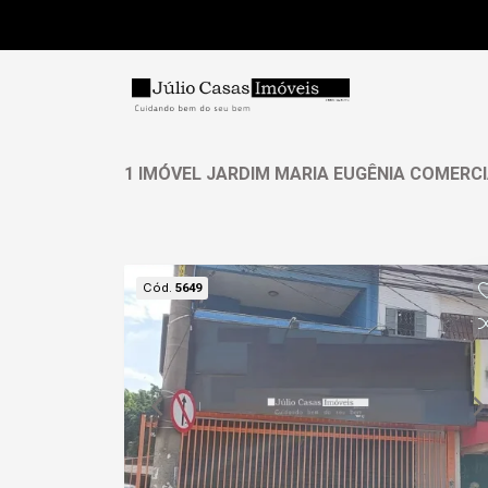
1 IMÓVEL JARDIM MARIA EUGÊNIA COMERC
Cód.
5649