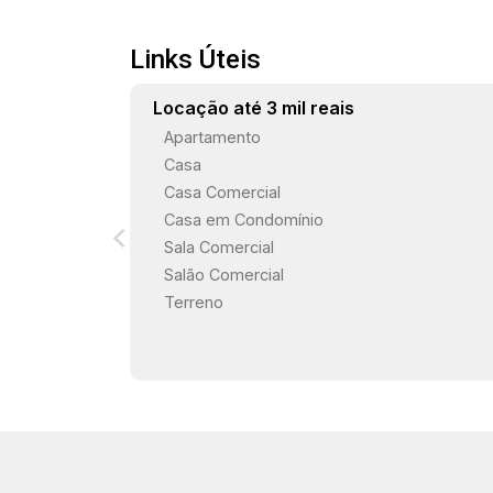
Links Úteis
Locação até 3 mil reais
Apartamento
Casa
Casa Comercial
Casa em Condomínio
Sala Comercial
Salão Comercial
Terreno