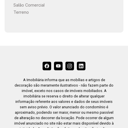
Salão Comercial
Terreno
A Imobiliária informa que as mobílias e artigos de
decoração são meramente ilustrativos - não fazem parte do
imóvel, exceto nos casos de imóveis mobiliados. A
imobiliária se reserva o direito de alterar qualquer
informação referente aos valores e dados de seus imóveis
sem aviso prévio. O valor anunciado do condomínio é
aproximado, podendo ser maior, menor ou mesmo passível
de alteração no decorrer da locação. Pode ocorrer de algum
imóvel anunciado no site não estar mais disponível devido à