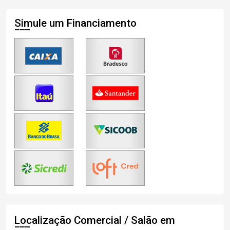
Simule um Financiamento
Localização Comercial / Salão em