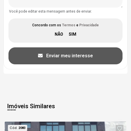
Você pode editar esta mensagem antes de enviar.
Concordo com os
Termos
e
Privacidade
Enviar meu interesse
Imóveis Similares
Cód.
2083