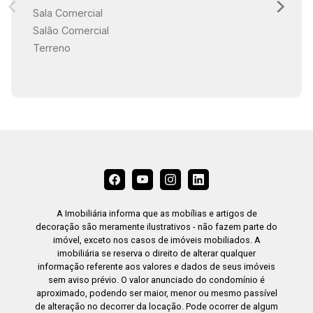
Sala Comercial
Salão Comercial
Terreno
A Imobiliária informa que as mobílias e artigos de
decoração são meramente ilustrativos - não fazem parte do
imóvel, exceto nos casos de imóveis mobiliados. A
imobiliária se reserva o direito de alterar qualquer
informação referente aos valores e dados de seus imóveis
sem aviso prévio. O valor anunciado do condomínio é
aproximado, podendo ser maior, menor ou mesmo passível
de alteração no decorrer da locação. Pode ocorrer de algum