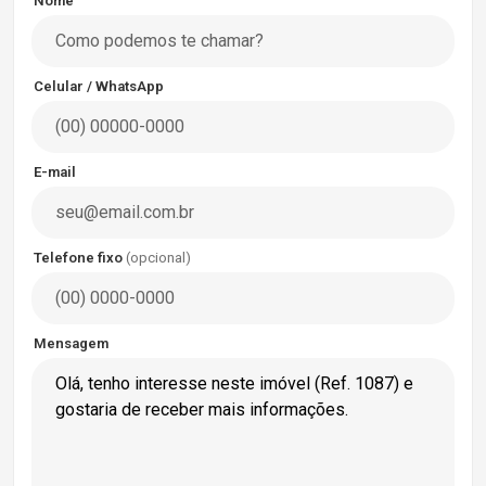
Nome
Celular / WhatsApp
E-mail
Telefone fixo
(opcional)
Mensagem