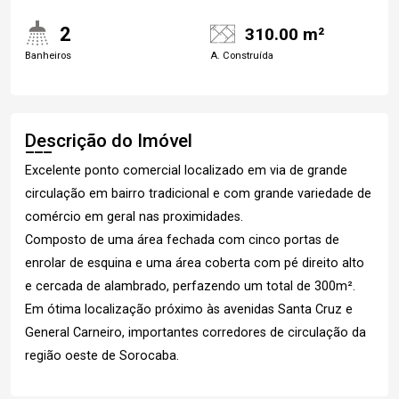
2
310.00 m²
Banheiros
A. Construída
Descrição do Imóvel
Excelente ponto comercial localizado em via de grande
circulação em bairro tradicional e com grande variedade de
comércio em geral nas proximidades.
Composto de uma área fechada com cinco portas de
enrolar de esquina e uma área coberta com pé direito alto
e cercada de alambrado, perfazendo um total de 300m².
Em ótima localização próximo às avenidas Santa Cruz e
General Carneiro, importantes corredores de circulação da
região oeste de Sorocaba.