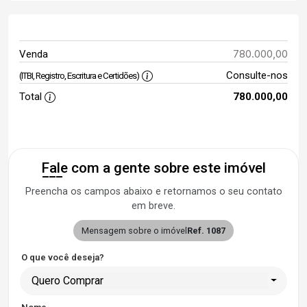
780.000,00
Venda
Consulte-nos
(ITBI, Registro, Escritura e Certidões)
Total
780.000,00
Fale com a gente sobre este imóvel
Preencha os campos abaixo e retornamos o seu contato
em breve.
Mensagem sobre o imóvel
Ref. 1087
O que você deseja?
Quero Comprar