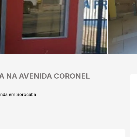
A NA AVENIDA CORONEL
enda em Sorocaba