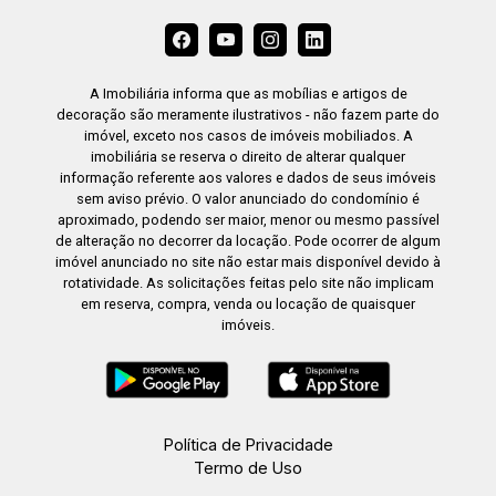
A Imobiliária informa que as mobílias e artigos de
decoração são meramente ilustrativos - não fazem parte do
imóvel, exceto nos casos de imóveis mobiliados. A
imobiliária se reserva o direito de alterar qualquer
informação referente aos valores e dados de seus imóveis
sem aviso prévio. O valor anunciado do condomínio é
aproximado, podendo ser maior, menor ou mesmo passível
de alteração no decorrer da locação. Pode ocorrer de algum
imóvel anunciado no site não estar mais disponível devido à
rotatividade. As solicitações feitas pelo site não implicam
em reserva, compra, venda ou locação de quaisquer
imóveis.
Política de Privacidade
Termo de Uso