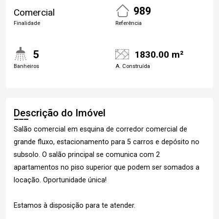
989
Comercial
Finalidade
Referência
5
1830.00 m²
Banheiros
A. Construída
Descrição do Imóvel
Salão comercial em esquina de corredor comercial de
grande fluxo, estacionamento para 5 carros e depósito no
subsolo. O salão principal se comunica com 2
apartamentos no piso superior que podem ser somados a
locação. Oportunidade única!
Estamos à disposição para te atender.