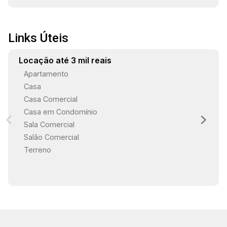
Links Úteis
Locação até 3 mil reais
Apartamento
Casa
Casa Comercial
Casa em Condomínio
Sala Comercial
Salão Comercial
Terreno