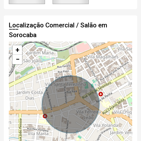
Localização Comercial / Salão em
Sorocaba
+
−