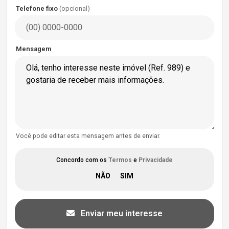
Telefone fixo
(opcional)
Mensagem
Você pode editar esta mensagem antes de enviar.
Concordo com os
Termos
e
Privacidade
Enviar meu interesse