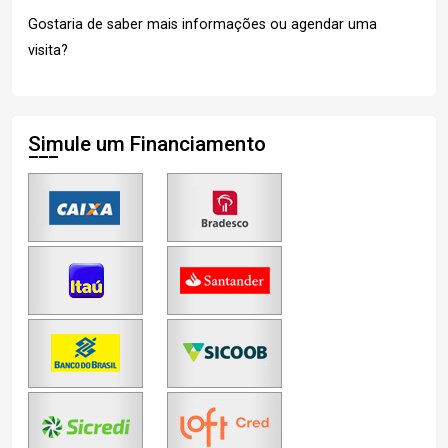
Gostaria de saber mais informações ou agendar uma
visita?
Simule um Financiamento