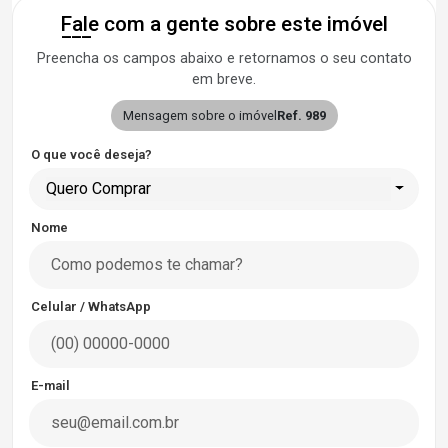
Fale com a gente sobre este imóvel
Preencha os campos abaixo e retornamos o seu contato
em breve.
Mensagem sobre o imóvel
Ref. 989
O que você deseja?
Quero Comprar
Nome
Celular / WhatsApp
E-mail