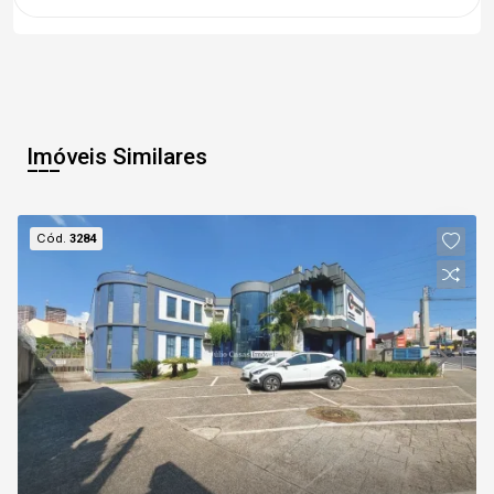
Imóveis Similares
Cód.
3284