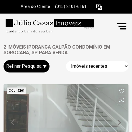
Área do Cliente
|
(015) 2101-6161
2 IMÓVEIS IPORANGA GALPÃO CONDOMÍNIO EM
SOROCABA, SP PARA VENDA
Refinar Pesquisa
Cód.
7261