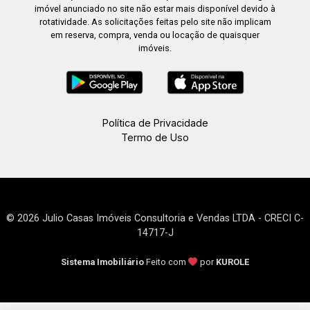
imóvel anunciado no site não estar mais disponível devido à
rotatividade. As solicitações feitas pelo site não implicam
em reserva, compra, venda ou locação de quaisquer
imóveis.
Política de Privacidade
Termo de Uso
© 2026 Julio Casas Imóveis Consultoria e Vendas LTDA - CRECI C-
14717-J
Sistema Imobiliário
Feito com
por
KUROLE