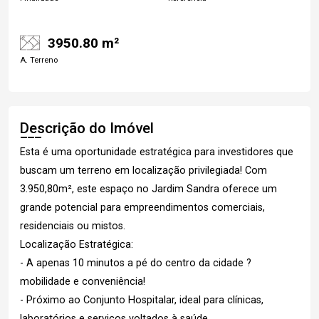
3950.80 m²
A. Terreno
Descrição do Imóvel
Esta é uma oportunidade estratégica para investidores que
buscam um terreno em localização privilegiada! Com
3.950,80m², este espaço no Jardim Sandra oferece um
grande potencial para empreendimentos comerciais,
residenciais ou mistos.
Localização Estratégica:
- A apenas 10 minutos a pé do centro da cidade ?
mobilidade e conveniência!
- Próximo ao Conjunto Hospitalar, ideal para clínicas,
laboratórios e serviços voltados à saúde.