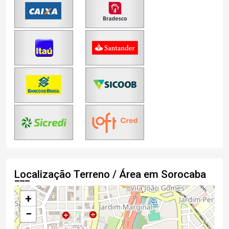
Localização Terreno / Área em Sorocaba
+
−