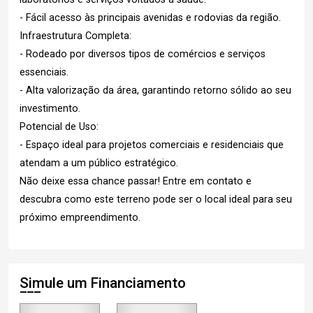
- Fácil acesso às principais avenidas e rodovias da região.
Infraestrutura Completa:
- Rodeado por diversos tipos de comércios e serviços
essenciais.
- Alta valorização da área, garantindo retorno sólido ao seu
investimento.
Potencial de Uso:
- Espaço ideal para projetos comerciais e residenciais que
atendam a um público estratégico.
Não deixe essa chance passar! Entre em contato e
descubra como este terreno pode ser o local ideal para seu
próximo empreendimento.
Simule um Financiamento