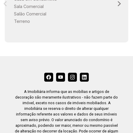
Sala Comercial
Salão Comercial
Terreno
A Imobiliária informa que as mobílias e artigos de
decoração são meramente ilustrativos - não fazem parte do
imóvel, exceto nos casos de imóveis mobiliados. A
imobiliária se reserva o direito de alterar qualquer
informação referente aos valores e dados de seus imóveis
sem aviso prévio. O valor anunciado do condomínio é
aproximado, podendo ser maior, menor ou mesmo passível
de alteração no decorrer da locação. Pode ocorrer de algum