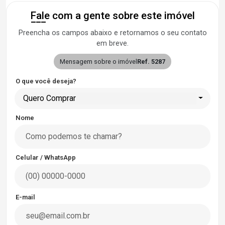
Fale com a gente sobre este imóvel
Preencha os campos abaixo e retornamos o seu contato
em breve.
Mensagem sobre o imóvel
Ref. 5287
O que você deseja?
Quero Comprar
Nome
Celular / WhatsApp
E-mail