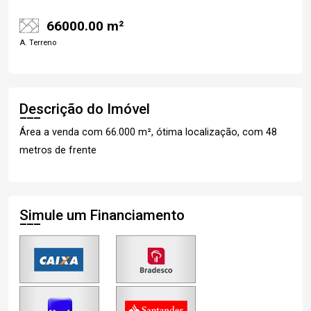
66000.00 m²
A. Terreno
Descrição do Imóvel
Área a venda com 66.000 m², ótima localização, com 48
metros de frente
Simule um Financiamento