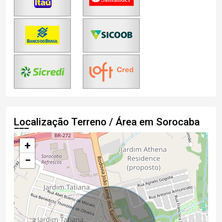
Localização Terreno / Área em Sorocaba
+
−