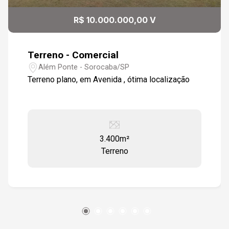
R$ 10.000.000,00 V
Terreno - Comercial
Além Ponte - Sorocaba/SP
Terreno plano, em Avenida , ótima localização
3.400m²
Terreno