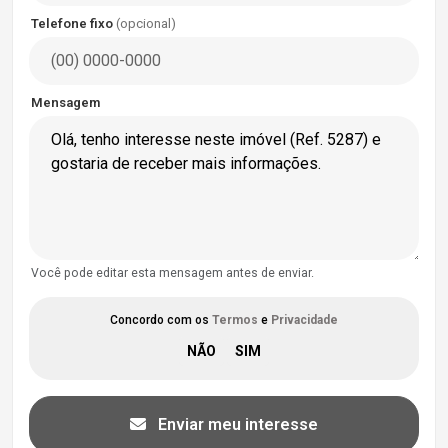
Telefone fixo
(opcional)
Mensagem
Você pode editar esta mensagem antes de enviar.
Concordo com os
Termos
e
Privacidade
Enviar meu interesse