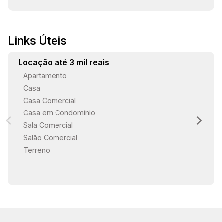
Links Úteis
Locação até 3 mil reais
Apartamento
Casa
Casa Comercial
Casa em Condomínio
Sala Comercial
Salão Comercial
Terreno