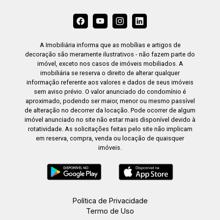
A Imobiliária informa que as mobílias e artigos de
decoração são meramente ilustrativos - não fazem parte do
imóvel, exceto nos casos de imóveis mobiliados. A
imobiliária se reserva o direito de alterar qualquer
informação referente aos valores e dados de seus imóveis
sem aviso prévio. O valor anunciado do condomínio é
aproximado, podendo ser maior, menor ou mesmo passível
de alteração no decorrer da locação. Pode ocorrer de algum
imóvel anunciado no site não estar mais disponível devido à
rotatividade. As solicitações feitas pelo site não implicam
em reserva, compra, venda ou locação de quaisquer
imóveis.
Política de Privacidade
Termo de Uso