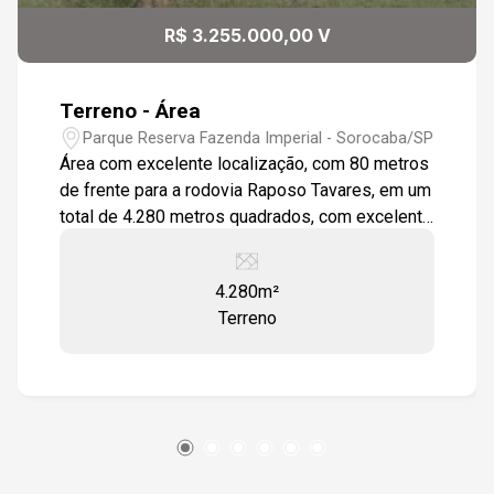
R$ 3.255.000,00 V
Terreno - Área
Parque Reserva Fazenda Imperial - Sorocaba/SP
Área com excelente localização, com 80 metros
de frente para a rodovia Raposo Tavares, em um
total de 4.280 metros quadrados, com excelente
topografia
4.280m²
Terreno