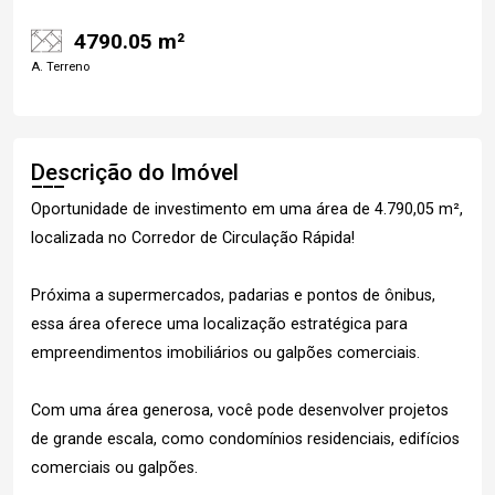
4790.05 m²
A. Terreno
Descrição do Imóvel
Oportunidade de investimento em uma área de 4.790,05 m²,
localizada no Corredor de Circulação Rápida!
Próxima a supermercados, padarias e pontos de ônibus,
essa área oferece uma localização estratégica para
empreendimentos imobiliários ou galpões comerciais.
Com uma área generosa, você pode desenvolver projetos
de grande escala, como condomínios residenciais, edifícios
comerciais ou galpões.