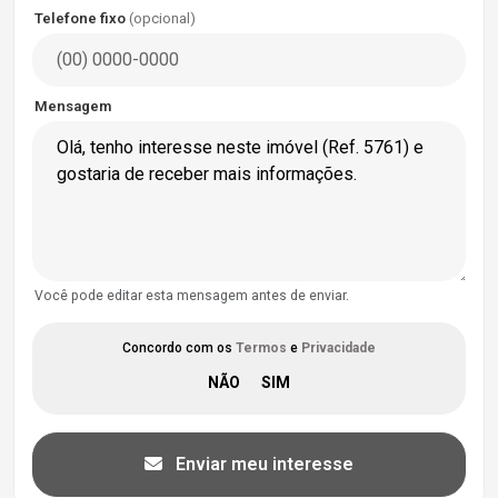
Telefone fixo
(opcional)
Mensagem
Você pode editar esta mensagem antes de enviar.
Concordo com os
Termos
e
Privacidade
Enviar meu interesse