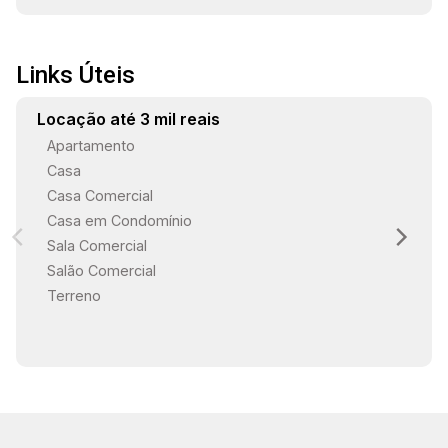
Links Úteis
Locação até 3 mil reais
Apartamento
Casa
Casa Comercial
Casa em Condomínio
Sala Comercial
Salão Comercial
Terreno