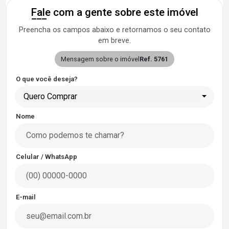
Fale com a gente sobre este imóvel
Preencha os campos abaixo e retornamos o seu contato
em breve.
Mensagem sobre o imóvel
Ref. 5761
O que você deseja?
Quero Comprar
Nome
Celular / WhatsApp
E-mail