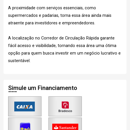
A proximidade com serviços essenciais, como
supermercados e padarias, torna essa área ainda mais
atraente para investidores e empreendedores.
A localização no Corredor de Circulação Rápida garante
fácil acesso e visibilidade, tornando essa área uma ótima
opção para quem busca investir em um negócio lucrativo e
sustentável.
Simule um Financiamento