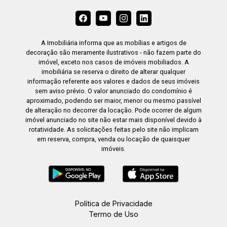
A Imobiliária informa que as mobílias e artigos de
decoração são meramente ilustrativos - não fazem parte do
imóvel, exceto nos casos de imóveis mobiliados. A
imobiliária se reserva o direito de alterar qualquer
informação referente aos valores e dados de seus imóveis
sem aviso prévio. O valor anunciado do condomínio é
aproximado, podendo ser maior, menor ou mesmo passível
de alteração no decorrer da locação. Pode ocorrer de algum
imóvel anunciado no site não estar mais disponível devido à
rotatividade. As solicitações feitas pelo site não implicam
em reserva, compra, venda ou locação de quaisquer
imóveis.
Política de Privacidade
Termo de Uso