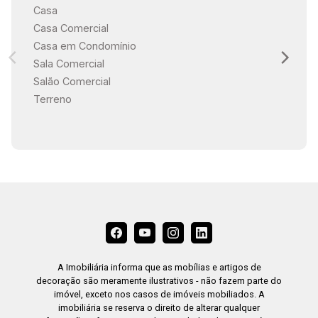
Casa
Casa Comercial
Casa em Condomínio
Sala Comercial
Salão Comercial
Terreno
A Imobiliária informa que as mobílias e artigos de
decoração são meramente ilustrativos - não fazem parte do
imóvel, exceto nos casos de imóveis mobiliados. A
imobiliária se reserva o direito de alterar qualquer