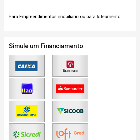
Para Empreendimentos imobiliário ou para loteamento.
Simule um Financiamento