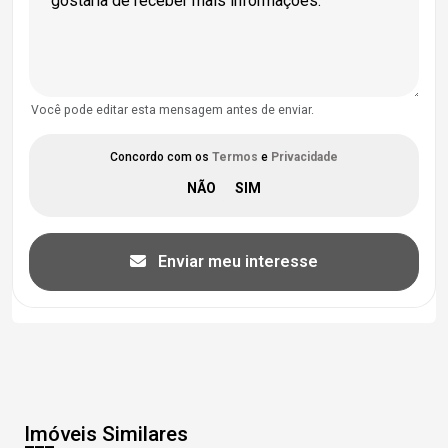
Você pode editar esta mensagem antes de enviar.
Concordo com os
Termos
e
Privacidade
Enviar meu interesse
Imóveis Similares