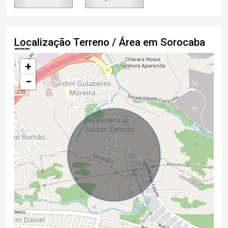
Localização Terreno / Área em Sorocaba
+
−