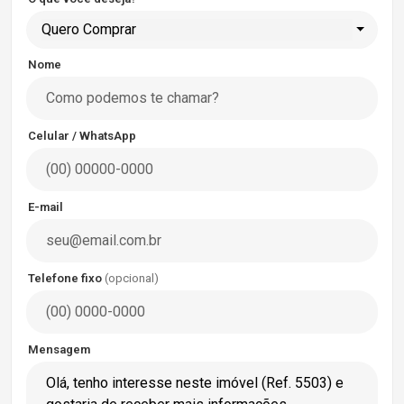
Quero Comprar
Nome
Celular / WhatsApp
E-mail
Telefone fixo
(opcional)
Mensagem