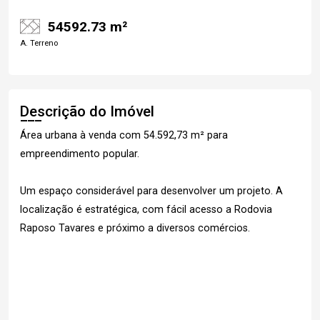
54592.73 m²
A. Terreno
Descrição do Imóvel
Área urbana à venda com 54.592,73 m² para
empreendimento popular.
Um espaço considerável para desenvolver um projeto. A
localização é estratégica, com fácil acesso a Rodovia
Raposo Tavares e próximo a diversos comércios.