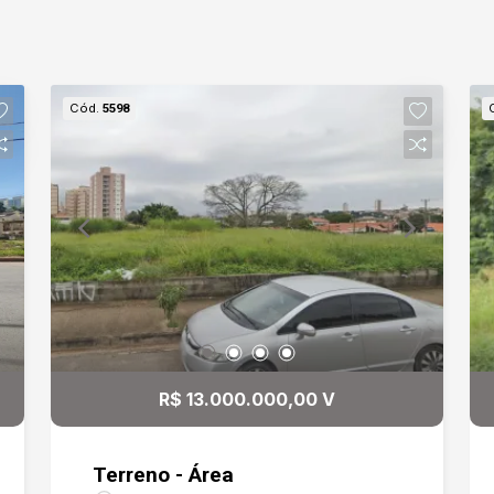
Cód.
5598
R$ 13.000.000,00 V
Terreno - Área