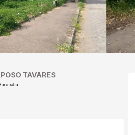
APOSO TAVARES
 Sorocaba