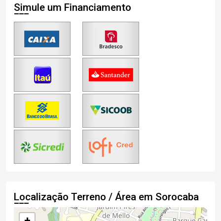
Simule um Financiamento
Localização Terreno / Área em Sorocaba
+