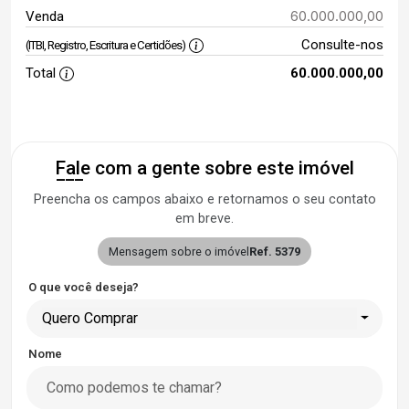
60.000.000,00
Venda
Consulte-nos
(ITBI, Registro, Escritura e Certidões)
Total
60.000.000,00
Fale com a gente sobre este imóvel
Preencha os campos abaixo e retornamos o seu contato
em breve.
Mensagem sobre o imóvel
Ref. 5379
O que você deseja?
Quero Comprar
Nome