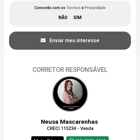
Concordo com os
Termos
e
Privacidade
Enviar meu interesse
CORRETOR RESPONSÁVEL
Neusa Mascarenhas
CRECI 115234 - Venda