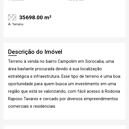
35698.00 m²
A. Terreno
Descrição do Imóvel
Terreno à venda no bairro Campolim em Sorocaba, uma
área bastante procurada devido à sua localização
estratégica e infraestrutura. Esse tipo de terreno é uma boa
oportunidade para quem busca um investimento em uma
região que está se valorizando, com fácil acesso à Rodovia
Raposo Tavares e cercado por diversos empreendimentos
comerciais e residenciais.