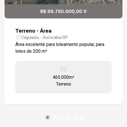
R$ 69.750.000,00 V
Terreno - Área
Caguassu - Sorocaba/SP
Área excelente para loteamento popular, para
lotes de 200 m²
465.000m²
Terreno