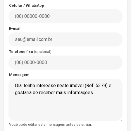
Celular / WhatsApp
E-mail
Telefone fixo
(opcional)
Mensagem
Você pode editar esta mensagem antes de enviar.