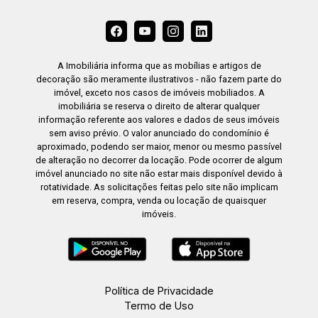
A Imobiliária informa que as mobílias e artigos de
decoração são meramente ilustrativos - não fazem parte do
imóvel, exceto nos casos de imóveis mobiliados. A
imobiliária se reserva o direito de alterar qualquer
informação referente aos valores e dados de seus imóveis
sem aviso prévio. O valor anunciado do condomínio é
aproximado, podendo ser maior, menor ou mesmo passível
de alteração no decorrer da locação. Pode ocorrer de algum
imóvel anunciado no site não estar mais disponível devido à
rotatividade. As solicitações feitas pelo site não implicam
em reserva, compra, venda ou locação de quaisquer
imóveis.
Política de Privacidade
Termo de Uso