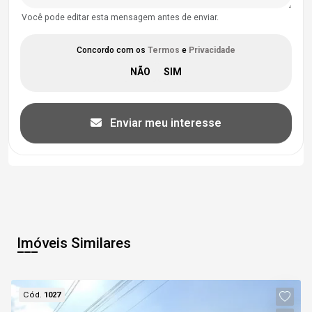
Você pode editar esta mensagem antes de enviar.
Concordo com os
Termos
e
Privacidade
Enviar meu interesse
Imóveis Similares
Cód.
1027