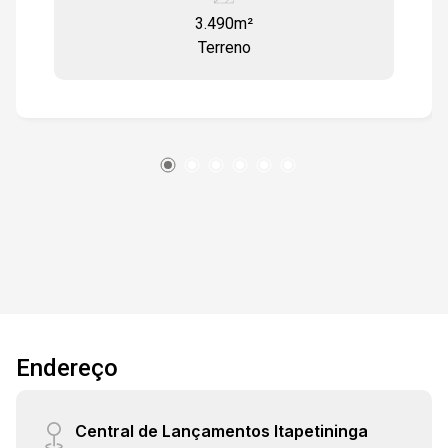
3.490m²
Terreno
Endereço
Central de Lançamentos Itapetininga