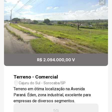
R$ 2.094.000,00 V
Terreno - Comercial
Cajuru do Sul - Sorocaba/SP
Terreno em ótima localização na Avenida
Paraná. Éden, zona industrial, excelente para
empresas de diversos segmentos.