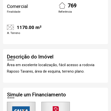
769
Comercial
Finalidade
Referência
1170.00 m²
A. Terreno
Descrição do Imóvel
Área em excelente localização, fácil acesso a rodovia
Raposo Tavares, área de esquina, terreno plano.
Simule um Financiamento