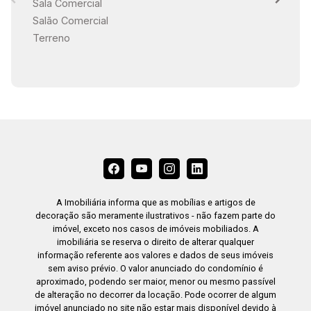
Sala Comercial
Salão Comercial
Terreno
A Imobiliária informa que as mobílias e artigos de
decoração são meramente ilustrativos - não fazem parte do
imóvel, exceto nos casos de imóveis mobiliados. A
imobiliária se reserva o direito de alterar qualquer
informação referente aos valores e dados de seus imóveis
sem aviso prévio. O valor anunciado do condomínio é
aproximado, podendo ser maior, menor ou mesmo passível
de alteração no decorrer da locação. Pode ocorrer de algum
imóvel anunciado no site não estar mais disponível devido à