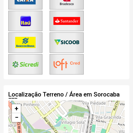
Localização Terreno / Área em Sorocaba
+
−