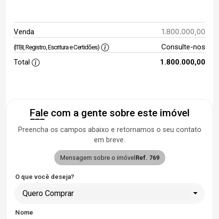
1.800.000,00
Venda
Consulte-nos
(ITBI, Registro, Escritura e Certidões)
Total
1.800.000,00
Fale com a gente sobre este imóvel
Preencha os campos abaixo e retornamos o seu contato
em breve.
Mensagem sobre o imóvel
Ref. 769
O que você deseja?
Quero Comprar
Nome