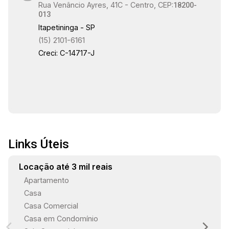
Rua Venâncio Ayres, 41C - Centro, CEP:
18200-
013
Itapetininga - SP
(15) 2101-6161
Creci: C-14717-J
Links Úteis
Locação até 3 mil reais
Apartamento
Casa
Casa Comercial
Casa em Condomínio