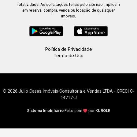
rotatividade. As solicitações feitas pelo site não implicam
em reserva, compra, venda ou locação de quaisquer
imóveis.
Política de Privacidade
Termo de Uso
© 2026 Julio Casas Imóveis Consultoria e Vendas LTDA - CRECI C-
14717-J
Sistema Imobiliário
Feito com
por
KUROLE