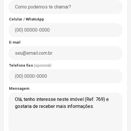
Celular / WhatsApp
E-mail
Telefone fixo
(opcional)
Mensagem