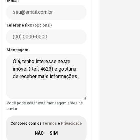
E-mail
Telefone fixo
(opcional)
Mensagem
Você pode editar esta mensagem antes de
enviar.
Concordo com os
Termos
e
Privacidade