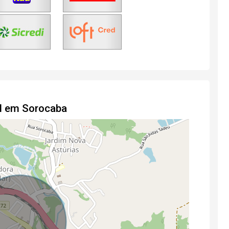
al em Sorocaba