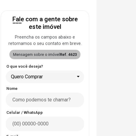
Fale com a gente sobre
este imóvel
Preencha os campos abaixo e
retornamos o seu contato em breve.
Mensagem sobre o imóvel
Ref. 4623
O que você deseja?
Quero Comprar
Nome
Celular / WhatsApp