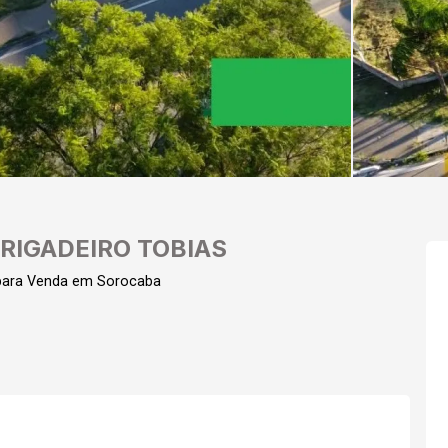
RIGADEIRO TOBIAS
 para Venda em Sorocaba