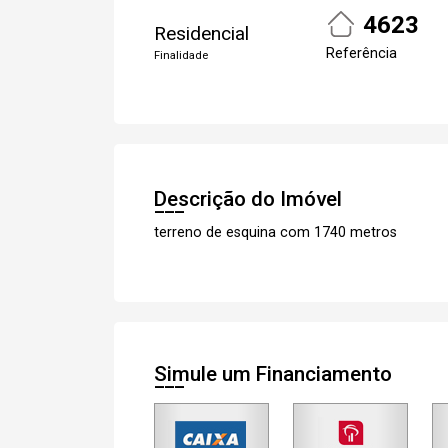
4623
Residencial
Referência
Finalidade
Descrição do Imóvel
terreno de esquina com 1740 metros
Simule um Financiamento