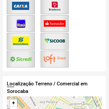
Localização Terreno / Comercial em
Sorocaba
+