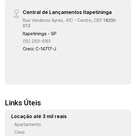
Central de Lançamentos Itapetininga
Rua Venâncio Ayres, 41C - Centro, CEP:
18200-
013
Itapetininga - SP
(15) 2101-6161
Creci: C-14717-J
Links Úteis
Locação até 3 mil reais
Apartamento
Casa