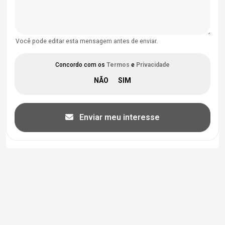
Você pode editar esta mensagem antes de enviar.
Concordo com os
Termos
e
Privacidade
Enviar meu interesse