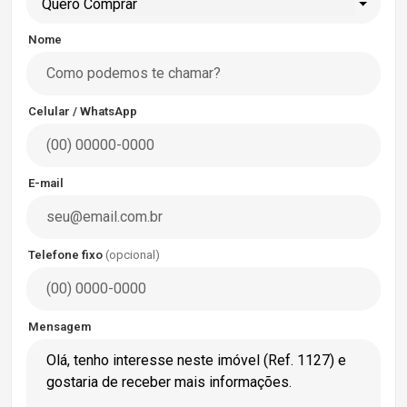
Quero Comprar
Nome
Celular / WhatsApp
E-mail
Telefone fixo
(opcional)
Mensagem