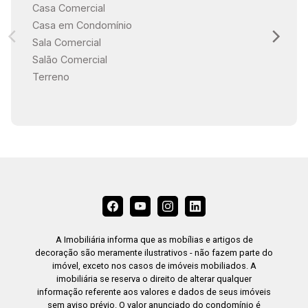
Casa Comercial
Casa em Condomínio
Sala Comercial
Salão Comercial
Terreno
A Imobiliária informa que as mobílias e artigos de
decoração são meramente ilustrativos - não fazem parte do
imóvel, exceto nos casos de imóveis mobiliados. A
imobiliária se reserva o direito de alterar qualquer
informação referente aos valores e dados de seus imóveis
sem aviso prévio. O valor anunciado do condomínio é