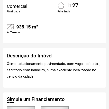
1127
Comercial
Finalidade
Referência
935.15 m²
A. Terreno
Descrição do Imóvel
Ótimo estacionamento pavimentado, com vagas cobertas,
escritório com banheiro, numa excelente localização no
centro da cidade
Simule um Financiamento