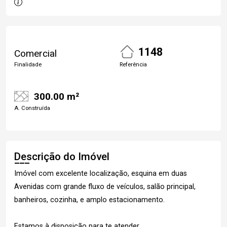
1148
Comercial
Finalidade
Referência
300.00 m²
A. Construída
Descrição do Imóvel
Imóvel com excelente localização, esquina em duas
Avenidas com grande fluxo de veículos, salão principal,
banheiros, cozinha, e amplo estacionamento.
Estamos à disposição para te atender.