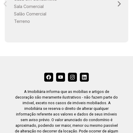
Sala Comercial
Salão Comercial
Terreno
A Imobiliária informa que as mobílias e artigos de
decoração são meramente ilustrativos - não fazem parte do
imóvel, exceto nos casos de imóveis mobiliados. A
imobiliária se reserva o direito de alterar qualquer
informação referente aos valores e dados de seus imóveis
sem aviso prévio. O valor anunciado do condomínio é
aproximado, podendo ser maior, menor ou mesmo passível
de alteração no decorrer da locação. Pode ocorrer de algum