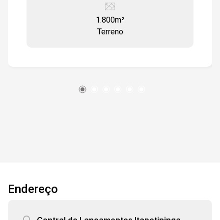
1.800m²
Terreno
Endereço