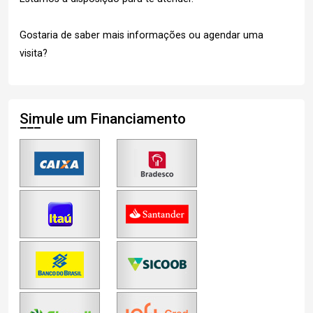
Gostaria de saber mais informações ou agendar uma
visita?
Simule um Financiamento