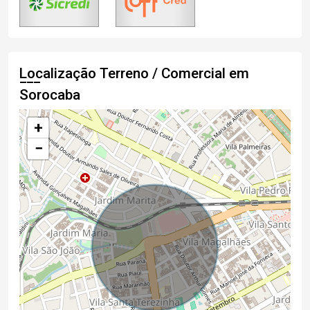
Localização Terreno / Comercial em
Sorocaba
+
−