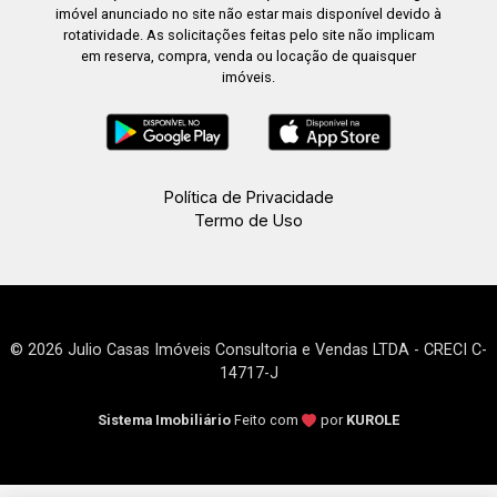
imóvel anunciado no site não estar mais disponível devido à
rotatividade. As solicitações feitas pelo site não implicam
em reserva, compra, venda ou locação de quaisquer
imóveis.
Política de Privacidade
Termo de Uso
© 2026 Julio Casas Imóveis Consultoria e Vendas LTDA - CRECI C-
14717-J
Sistema Imobiliário
Feito com
por
KUROLE