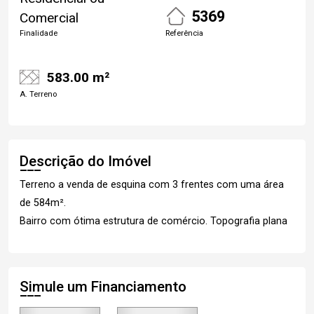
5369
Comercial
Finalidade
Referência
583.00 m²
A. Terreno
Descrição do Imóvel
Terreno a venda de esquina com 3 frentes com uma área
de 584m².
Bairro com ótima estrutura de comércio. Topografia plana
Simule um Financiamento