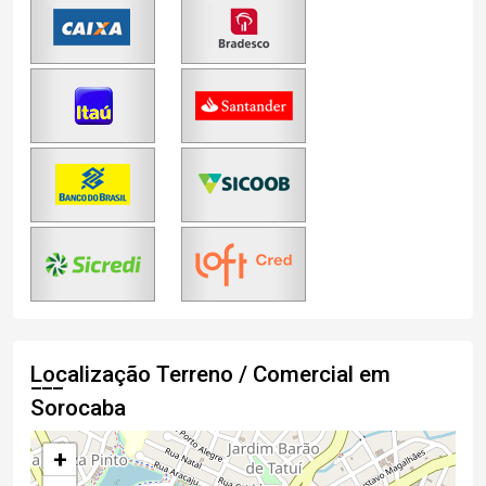
Localização Terreno / Comercial em
Sorocaba
+