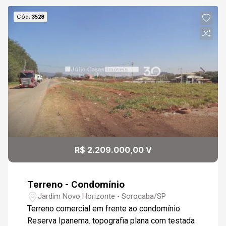
Cód.
3528
R$ 2.209.000,00 V
Terreno - Condomínio
Jardim Novo Horizonte - Sorocaba/SP
Terreno comercial em frente ao condomínio
Reserva Ipanema. topografia plana com testada