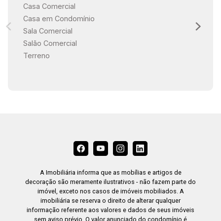
Casa Comercial
Casa em Condomínio
Sala Comercial
Salão Comercial
Terreno
A Imobiliária informa que as mobílias e artigos de
decoração são meramente ilustrativos - não fazem parte do
imóvel, exceto nos casos de imóveis mobiliados. A
imobiliária se reserva o direito de alterar qualquer
informação referente aos valores e dados de seus imóveis
sem aviso prévio. O valor anunciado do condomínio é