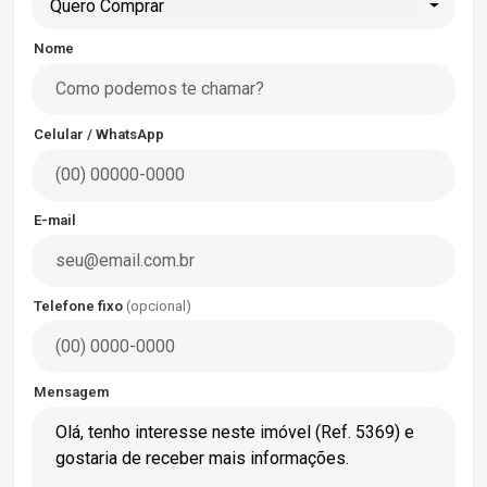
Quero Comprar
Nome
Celular / WhatsApp
E-mail
Telefone fixo
(opcional)
Mensagem