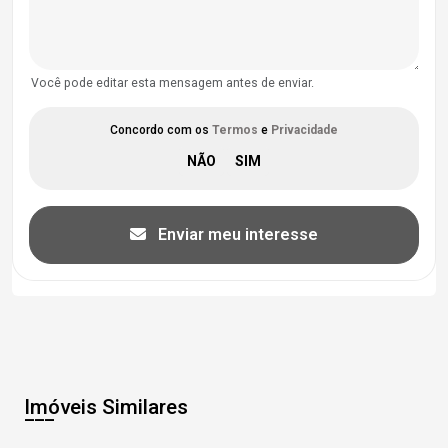
Você pode editar esta mensagem antes de enviar.
Concordo com os
Termos
e
Privacidade
Enviar meu interesse
Imóveis Similares