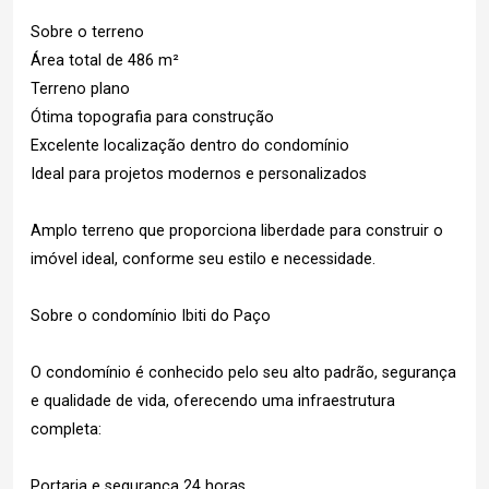
Sobre o terreno
Área total de 486 m²
Terreno plano
Ótima topografia para construção
Excelente localização dentro do condomínio
Ideal para projetos modernos e personalizados
Amplo terreno que proporciona liberdade para construir o
imóvel ideal, conforme seu estilo e necessidade.
Sobre o condomínio Ibiti do Paço
O condomínio é conhecido pelo seu alto padrão, segurança
e qualidade de vida, oferecendo uma infraestrutura
completa:
Portaria e segurança 24 horas