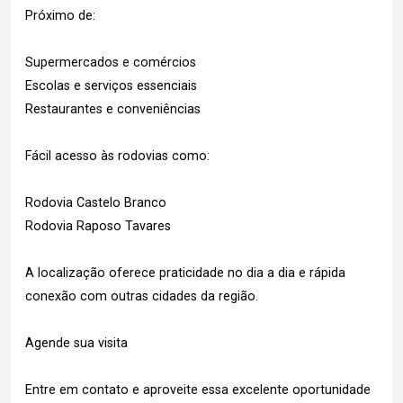
Próximo de:
Supermercados e comércios
Escolas e serviços essenciais
Restaurantes e conveniências
Fácil acesso às rodovias como:
Rodovia Castelo Branco
Rodovia Raposo Tavares
A localização oferece praticidade no dia a dia e rápida
conexão com outras cidades da região.
Agende sua visita
Entre em contato e aproveite essa excelente oportunidade