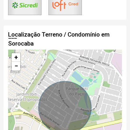
Localização Terreno / Condomínio em
Sorocaba
+
−