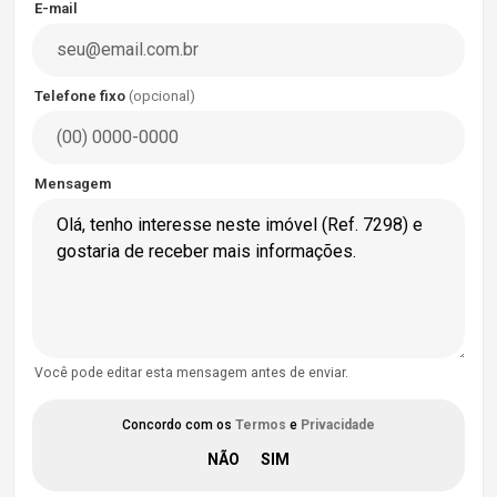
E-mail
Telefone fixo
(opcional)
Mensagem
Você pode editar esta mensagem antes de enviar.
Concordo com os
Termos
e
Privacidade