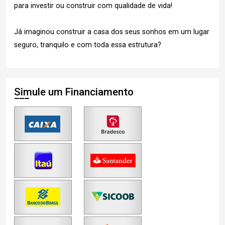
para investir ou construir com qualidade de vida!
Já imaginou construir a casa dos seus sonhos em um lugar
seguro, tranquilo e com toda essa estrutura?
Simule um Financiamento