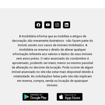
A Imobiliária informa que as mobílias e artigos de
decoração são meramente ilustrativos - não fazem parte do
imóvel, exceto nos casos de imóveis mobiliados. A
imobiliária se reserva o direito de alterar qualquer
informação referente aos valores e dados de seus imóveis
sem aviso prévio. O valor anunciado do condomínio é
aproximado, podendo ser maior, menor ou mesmo passível
de alteração no decorrer da locação. Pode ocorrer de algum
imóvel anunciado no site não estar mais disponível devido à
rotatividade. As solicitações feitas pelo site não implicam
em reserva, compra, venda ou locação de quaisquer
imóveis.