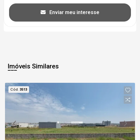
Enviar meu interesse
Imóveis Similares
Cód.
3513