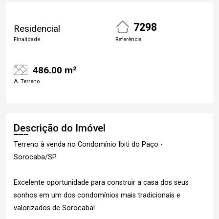
7298
Residencial
Finalidade
Referência
486.00 m²
A. Terreno
Descrição do Imóvel
Terreno à venda no Condomínio Ibiti do Paço -
Sorocaba/SP
Excelente oportunidade para construir a casa dos seus
sonhos em um dos condomínios mais tradicionais e
valorizados de Sorocaba!