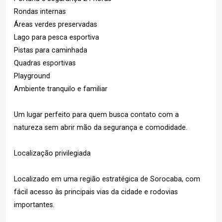
Rondas internas
Áreas verdes preservadas
Lago para pesca esportiva
Pistas para caminhada
Quadras esportivas
Playground
Ambiente tranquilo e familiar
Um lugar perfeito para quem busca contato com a
natureza sem abrir mão da segurança e comodidade.
Localização privilegiada
Localizado em uma região estratégica de Sorocaba, com
fácil acesso às principais vias da cidade e rodovias
importantes.