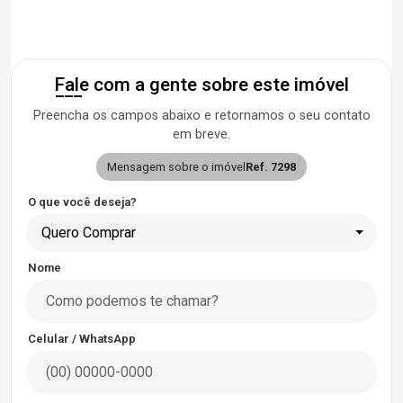
Fale com a gente sobre este imóvel
Preencha os campos abaixo e retornamos o seu contato
em breve.
Mensagem sobre o imóvel
Ref. 7298
O que você deseja?
Quero Comprar
Nome
Celular / WhatsApp