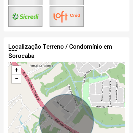
Localização Terreno / Condomínio em
Sorocaba
+
−