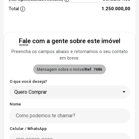
Total
1.250.000,00
Fale com a gente sobre este imóvel
Preencha os campos abaixo e retornamos o seu contato
em breve.
Mensagem sobre o imóvel
Ref. 7486
O que você deseja?
Quero Comprar
Nome
Celular / WhatsApp