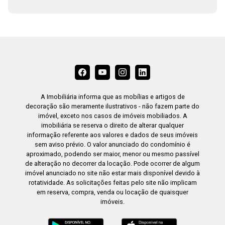
A Imobiliária informa que as mobílias e artigos de
decoração são meramente ilustrativos - não fazem parte do
imóvel, exceto nos casos de imóveis mobiliados. A
imobiliária se reserva o direito de alterar qualquer
informação referente aos valores e dados de seus imóveis
sem aviso prévio. O valor anunciado do condomínio é
aproximado, podendo ser maior, menor ou mesmo passível
de alteração no decorrer da locação. Pode ocorrer de algum
imóvel anunciado no site não estar mais disponível devido à
rotatividade. As solicitações feitas pelo site não implicam
em reserva, compra, venda ou locação de quaisquer
imóveis.