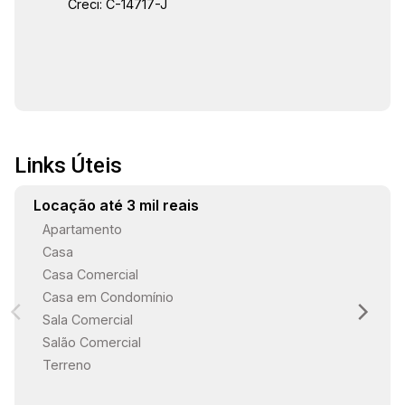
Creci: C-14717-J
Links Úteis
Locação até 3 mil reais
Apartamento
Casa
Casa Comercial
Casa em Condomínio
Sala Comercial
Salão Comercial
Terreno