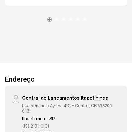
Endereço
Central de Lançamentos Itapetininga
Rua Venâncio Ayres, 41C - Centro, CEP:
18200-
013
Itapetininga - SP
(15) 2101-6161