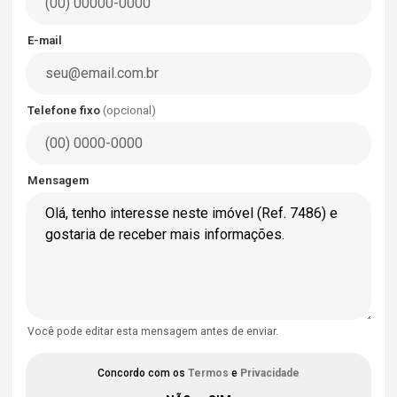
E-mail
Telefone fixo
(opcional)
Mensagem
Você pode editar esta mensagem antes de enviar.
Concordo com os
Termos
e
Privacidade