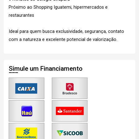
Próximo ao Shopping Iguatemi, hipermercados e
restaurantes
Ideal para quem busca exclusividade, segurança, contato
com a natureza e excelente potencial de valorização.
Simule um Financiamento