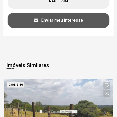
Enviar meu interesse
Imóveis Similares
Cód.
2150