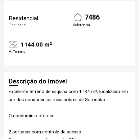
7486
Residencial
Finalidade
Referência
1144.00 m²
A. Terreno
Descrição do Imóvel
Excelente terreno de esquina com 1.144 m², localizado em
um dos condomínios mais nobres de Sorocaba.
O condomínio oferece:
2 portarias com controle de acesso