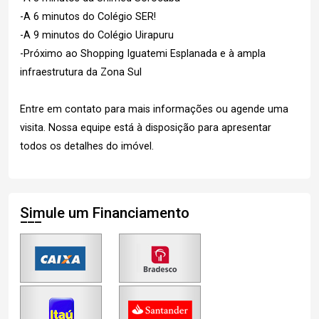
-A 6 minutos do Colégio SER!
-A 9 minutos do Colégio Uirapuru
-Próximo ao Shopping Iguatemi Esplanada e à ampla
infraestrutura da Zona Sul
Entre em contato para mais informações ou agende uma
visita. Nossa equipe está à disposição para apresentar
todos os detalhes do imóvel.
Simule um Financiamento