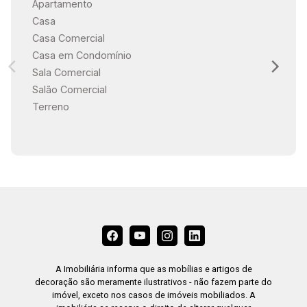
Apartamento
Casa
Casa Comercial
Casa em Condomínio
Sala Comercial
Salão Comercial
Terreno
A Imobiliária informa que as mobílias e artigos de
decoração são meramente ilustrativos - não fazem parte do
imóvel, exceto nos casos de imóveis mobiliados. A