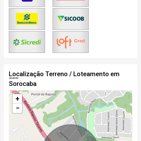
Localização Terreno / Loteamento em
Sorocaba
+
−