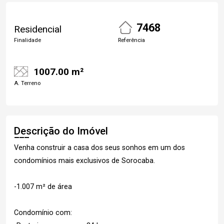
7468
Residencial
Finalidade
Referência
1007.00 m²
A. Terreno
Descrição do Imóvel
Venha construir a casa dos seus sonhos em um dos
condomínios mais exclusivos de Sorocaba.
-1.007 m² de área
Condomínio com: