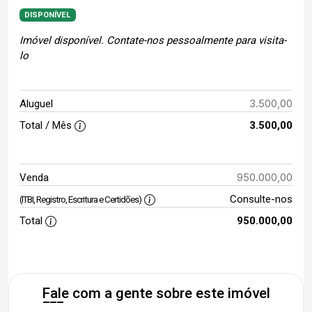
DISPONÍVEL
Imóvel disponível. Contate-nos pessoalmente para visita-
lo
3.500,00
Aluguel
Total / Mês
3.500,00
950.000,00
Venda
Consulte-nos
(ITBI, Registro, Escritura e Certidões)
Total
950.000,00
Fale com a gente sobre este imóvel