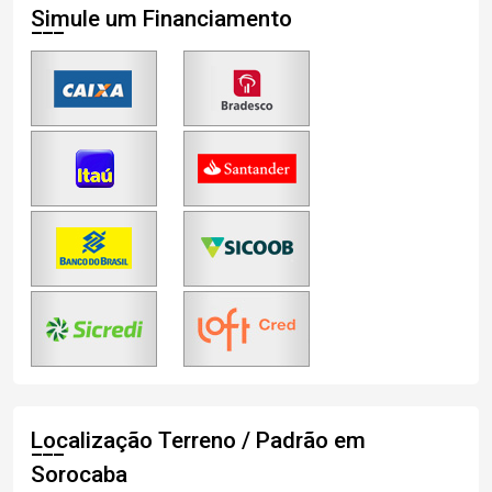
Simule um Financiamento
Localização Terreno / Padrão em
Sorocaba