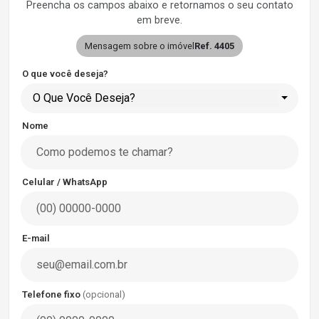
Preencha os campos abaixo e retornamos o seu contato
em breve.
Mensagem sobre o imóvel
Ref. 4405
O que você deseja?
O Que Você Deseja?
Nome
Celular / WhatsApp
E-mail
Telefone fixo
(opcional)