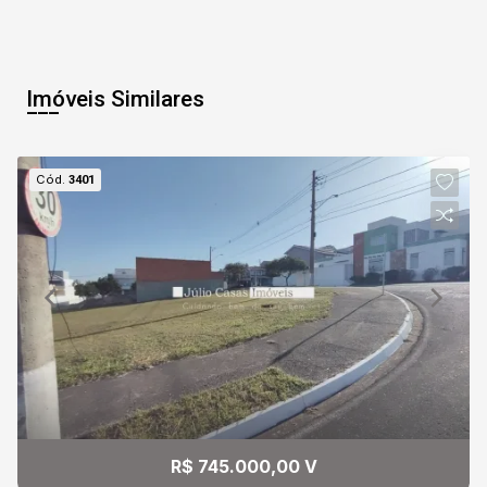
Imóveis Similares
Cód.
3401
R$ 745.000,00 V