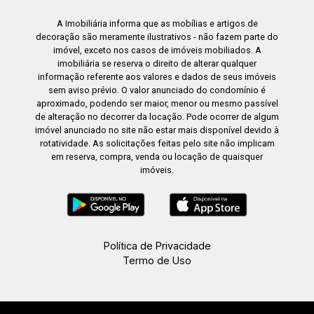
A Imobiliária informa que as mobílias e artigos de
decoração são meramente ilustrativos - não fazem parte do
imóvel, exceto nos casos de imóveis mobiliados. A
imobiliária se reserva o direito de alterar qualquer
informação referente aos valores e dados de seus imóveis
sem aviso prévio. O valor anunciado do condomínio é
aproximado, podendo ser maior, menor ou mesmo passível
de alteração no decorrer da locação. Pode ocorrer de algum
imóvel anunciado no site não estar mais disponível devido à
rotatividade. As solicitações feitas pelo site não implicam
em reserva, compra, venda ou locação de quaisquer
imóveis.
Política de Privacidade
Termo de Uso