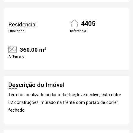
4405
Residencial
Finalidade
Referência
360.00 m²
A. Terreno
Descrição do Imóvel
Terreno localizado ao lado da dise, leve declive, está entre
02 construções, murado na frente com portão de correr
fechado