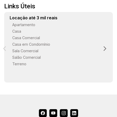
Links Úteis
Locação até 3 mil reais
Apartamento
Casa
Casa Comercial
Casa em Condomínio
Sala Comercial
Salão Comercial
Terreno