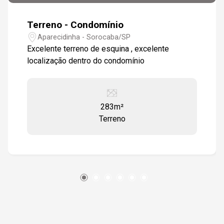
Terreno - Condomínio
Aparecidinha - Sorocaba/SP
Excelente terreno de esquina , excelente
localização dentro do condomínio
283m²
Terreno