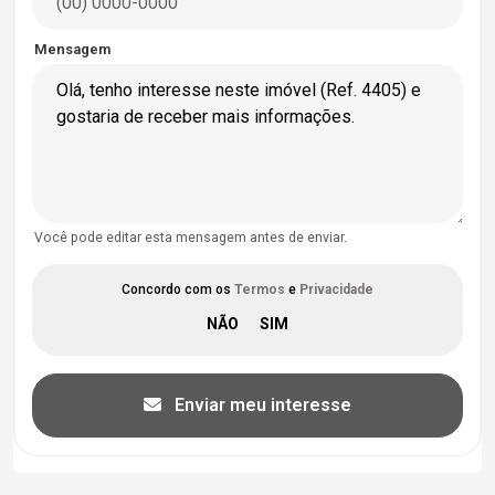
Mensagem
Você pode editar esta mensagem antes de enviar.
Concordo com os
Termos
e
Privacidade
Enviar meu interesse