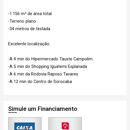
-1.156 m² de área total
-Terreno plano
-34 metros de testada
Excelente localização:
-A 4 min do Hipermercado Tauste Campolim
-A 5 min do Shopping Iguatemi Esplanada
-A 6 min da Rodovia Raposo Tavares
-A 12 min do Centro de Sorocaba
Simule um Financiamento