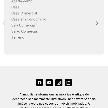
Apartamento
Casa
Casa Comercial
Casa em Condomínio
Sala Comercial
Salão Comercial
Terreno
A Imobiliária informa que as mobílias e artigos de
decoração são meramente ilustrativos - não fazem parte do
imóvel, exceto nos casos de imóveis mobiliados. A