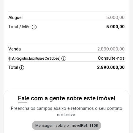
5.000,00
Aluguel
Total / Mês
5.000,00
2.890.000,00
Venda
Consulte-nos
(ITBI, Registro, Escritura e Certidões)
Total
2.890.000,00
Fale com a gente sobre este imóvel
Preencha os campos abaixo e retornamos o seu contato
em breve.
Mensagem sobre o imóvel
Ref. 1108