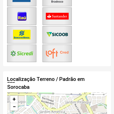
Localização Terreno / Padrão em
Sorocaba
+
−