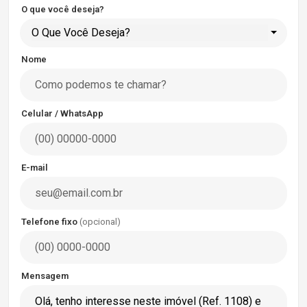
O que você deseja?
O Que Você Deseja?
Nome
Celular / WhatsApp
E-mail
Telefone fixo
(opcional)
Mensagem