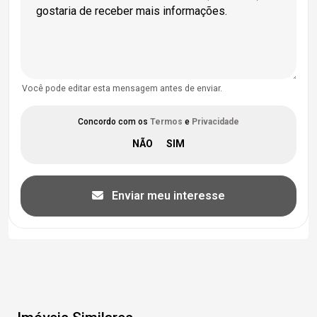
Você pode editar esta mensagem antes de enviar.
Concordo com os
Termos
e
Privacidade
Enviar meu interesse