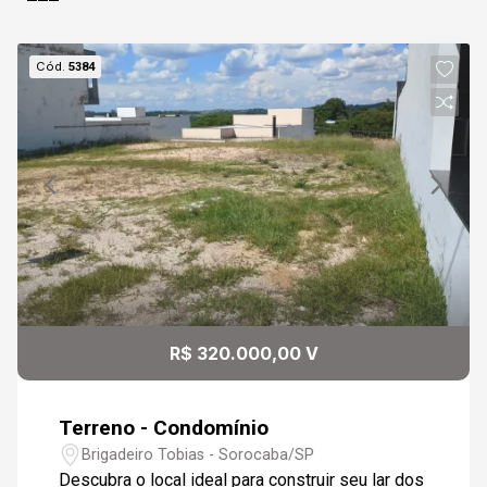
Cód.
5384
R$ 320.000,00 V
Terreno - Condomínio
Brigadeiro Tobias - Sorocaba/SP
Descubra o local ideal para construir seu lar dos