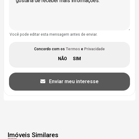
Você pode editar esta mensagem antes de enviar.
Concordo com os
Termos
e
Privacidade
Enviar meu interesse
Imóveis Similares