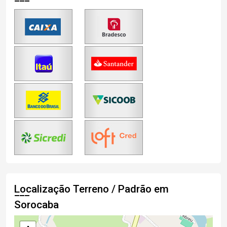
Localização Terreno / Padrão em
Sorocaba