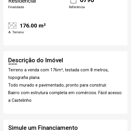
Residencial
Finalidade
Referência
176.00 m²
A. Terreno
Descrição do Imóvel
Terreno a venda com 176m², testada com 8 metros,
topografia plana.
Todo murado e pavimentado, pronto para construir.
Bairro com estrutura completa em comércios. Fácil acesso
a Castelinho
Simule um Financiamento