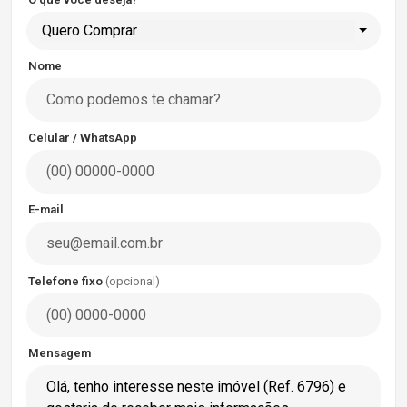
Quero Comprar
Nome
Celular / WhatsApp
E-mail
Telefone fixo
(opcional)
Mensagem