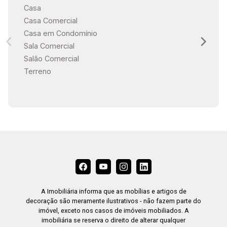
Casa
Casa Comercial
Casa em Condomínio
Sala Comercial
Salão Comercial
Terreno
A Imobiliária informa que as mobílias e artigos de
decoração são meramente ilustrativos - não fazem parte do
imóvel, exceto nos casos de imóveis mobiliados. A
imobiliária se reserva o direito de alterar qualquer