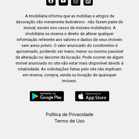
A Imobiliária informa que as mobílias e artigos de
decoração são meramente ilustrativos - não fazem parte do
imóvel, exceto nos casos de imóveis mobiliados. A
imobiliária se reserva o direito de alterar qualquer
informação referente aos valores e dados de seus imóveis
sem aviso prévio. O valor anunciado do condomínio é
aproximado, podendo ser maior, menor ou mesmo passível
de alteração no decorrer da locação. Pode ocorrer de algum
imóvel anunciado no site não estar mais disponível devido à
rotatividade. As solicitações feitas pelo site não implicam
em reserva, compra, venda ou locação de quaisquer
imóveis.
Política de Privacidade
Termo de Uso