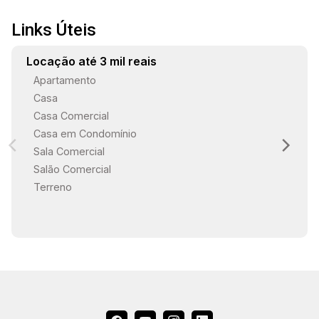
Links Úteis
19:00
Locação até 3 mil reais
Apartamento
Casa
Casa Comercial
Casa em Condomínio
Sala Comercial
Salão Comercial
Terreno