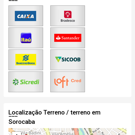
Localização Terreno / terreno em
Sorocaba