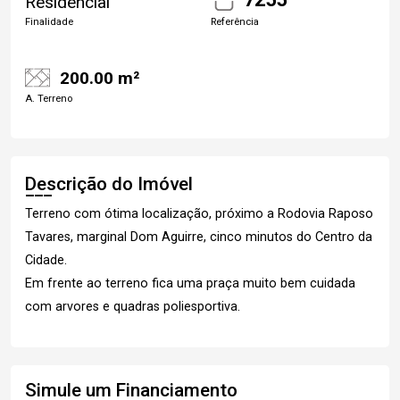
Residencial
Finalidade
Referência
200.00 m²
A. Terreno
Descrição do Imóvel
Terreno com ótima localização, próximo a Rodovia Raposo
Tavares, marginal Dom Aguirre, cinco minutos do Centro da
Cidade.
Em frente ao terreno fica uma praça muito bem cuidada
com arvores e quadras poliesportiva.
Simule um Financiamento