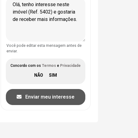
Você pode editar esta mensagem antes de
enviar.
Concordo com os
Termos
e
Privacidade
Enviar meu interesse