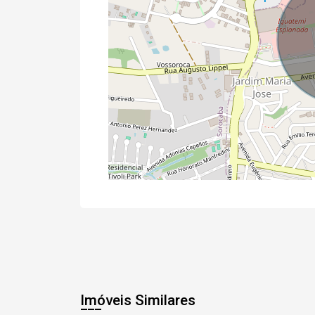
Imóveis Similares