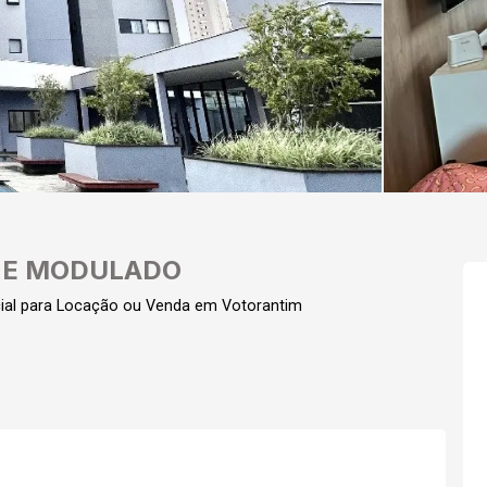
 E MODULADO
ial para Locação ou Venda em Votorantim