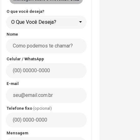
O que você deseja?
O Que Você Deseja?
Nome
Celular / WhatsApp
E-mail
Telefone fixo
(opcional)
Mensagem