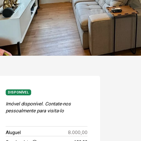
DISPONÍVEL
Imóvel disponível. Contate-nos
pessoalmente para visita-lo
8.000,00
Aluguel